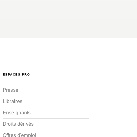
ESPACES PRO
Presse
Libraires
Enseignants
Droits dérivés
Offres d'emploi