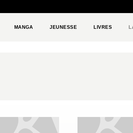
PIED DE PAGE
MANGA
JEUNESSE
LIVRES
L