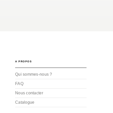
A PROPOS
Qui sommes-nous ?
FAQ
Nous contacter
Catalogue