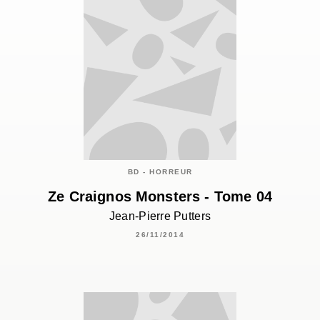
BD - HORREUR
Ze Craignos Monsters - Tome 04
Jean-Pierre Putters
26/11/2014