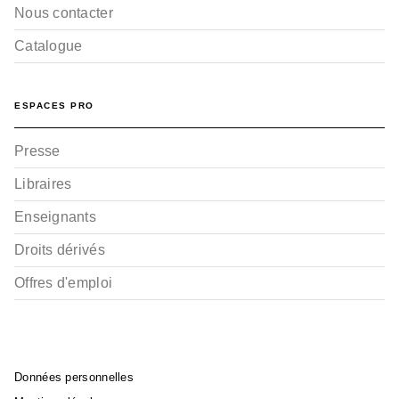
Nous contacter
Catalogue
ESPACES PRO
Presse
Libraires
Enseignants
Droits dérivés
Offres d'emploi
Données personnelles