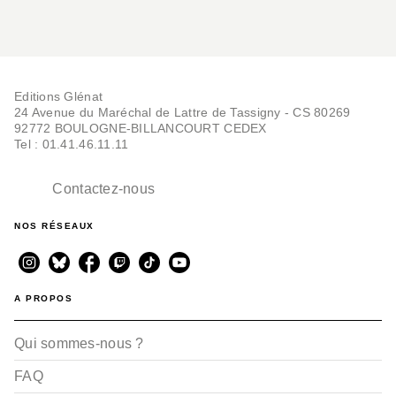
Editions Glénat
24 Avenue du Maréchal de Lattre de Tassigny - CS 80269
92772 BOULOGNE-BILLANCOURT CEDEX
Tel : 01.41.46.11.11
Contactez-nous
NOS RÉSEAUX
A PROPOS
Qui sommes-nous ?
FAQ