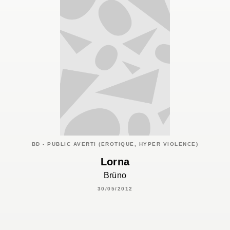
BD - PUBLIC AVERTI (EROTIQUE, HYPER VIOLENCE)
Lorna
Brüno
30/05/2012