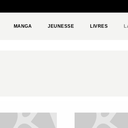
PIED DE PAGE
MANGA
JEUNESSE
LIVRES
L