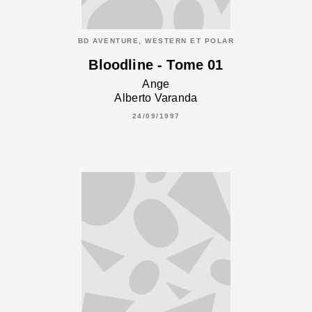
BD AVENTURE, WESTERN ET POLAR
Bloodline - Tome 01
Ange
Alberto Varanda
24/09/1997