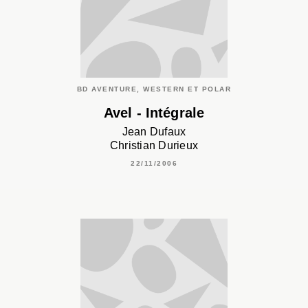
BD AVENTURE, WESTERN ET POLAR
Avel - Intégrale
Jean Dufaux
Christian Durieux
22/11/2006