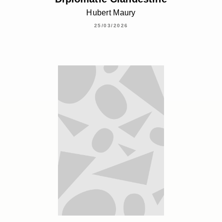
Hubert Maury
25/03/2026