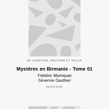
BD AVENTURE, WESTERN ET POLAR
Mystères en Birmanie - Tome 01
Frédéric Marniquet
Séverine Gauthier
08/02/2006