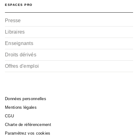
ESPACES PRO
Presse
Libraires
Enseignants
Droits dérivés
Offres d'emploi
Données personnelles
Mentions légales
CGU
Charte de référencement
Paramétrez vos cookies