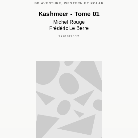
BD AVENTURE, WESTERN ET POLAR
Kashmeer - Tome 01
Michel Rouge
Frédéric Le Berre
22/08/2012