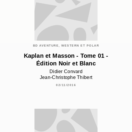
BD AVENTURE, WESTERN ET POLAR
Kaplan et Masson - Tome 01 -
Édition Noir et Blanc
Didier Convard
Jean-Christophe Thibert
02/11/2016