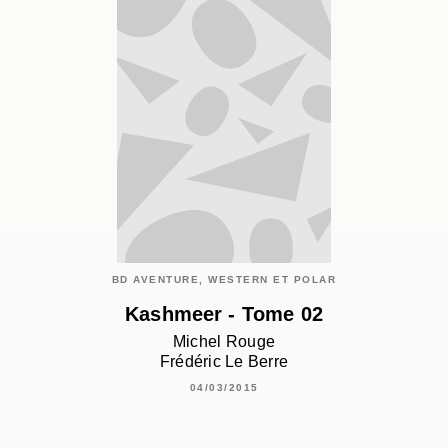
BD AVENTURE, WESTERN ET POLAR
Kashmeer - Tome 02
Michel Rouge
Frédéric Le Berre
04/03/2015