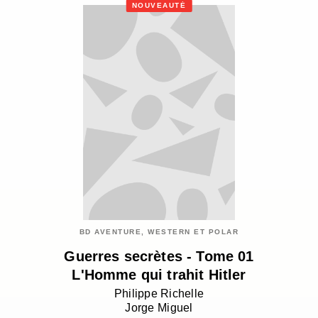
NOUVEAUTÉ
BD AVENTURE, WESTERN ET POLAR
Guerres secrètes - Tome 01
L'Homme qui trahit Hitler
Philippe Richelle
Jorge Miguel