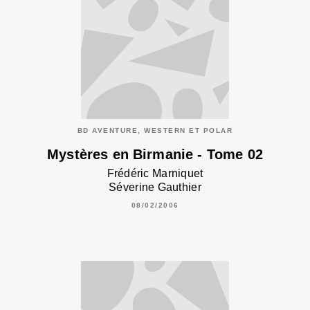
BD AVENTURE, WESTERN ET POLAR
Mystères en Birmanie - Tome 02
Frédéric Marniquet
Séverine Gauthier
08/02/2006