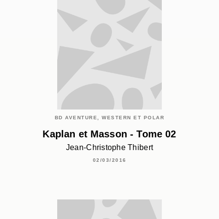
BD AVENTURE, WESTERN ET POLAR
Kaplan et Masson - Tome 02
Jean-Christophe Thibert
02/03/2016