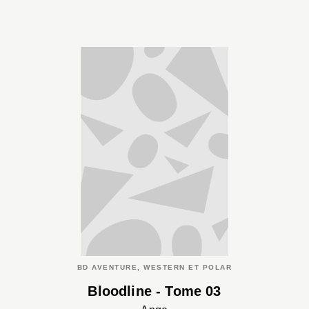
BD AVENTURE, WESTERN ET POLAR
Bloodline - Tome 03