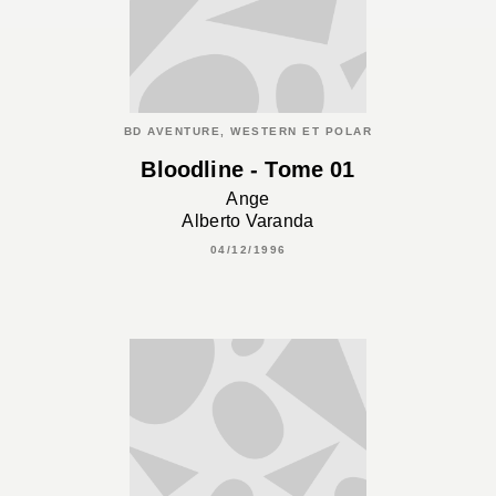
BD AVENTURE, WESTERN ET POLAR
Bloodline - Tome 01
Ange
Alberto Varanda
04/12/1996