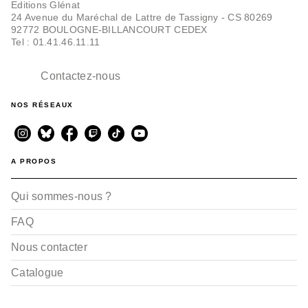
Editions Glénat
24 Avenue du Maréchal de Lattre de Tassigny - CS 80269
92772 BOULOGNE-BILLANCOURT CEDEX
Tel : 01.41.46.11.11
Contactez-nous
NOS RÉSEAUX
A PROPOS
Qui sommes-nous ?
FAQ
Nous contacter
Catalogue