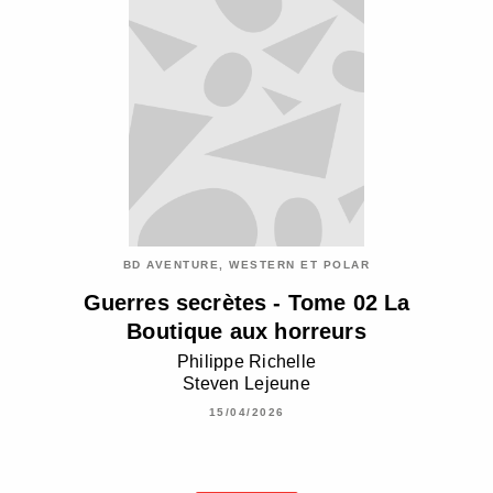
BD AVENTURE, WESTERN ET POLAR
Guerres secrètes - Tome 02 La
Boutique aux horreurs
Philippe Richelle
Steven Lejeune
15/04/2026