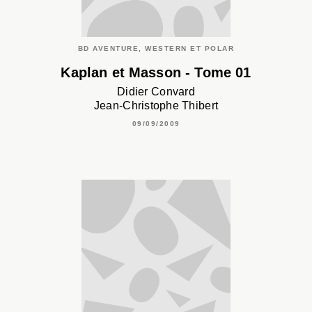
BD AVENTURE, WESTERN ET POLAR
Kaplan et Masson - Tome 01
Didier Convard
Jean-Christophe Thibert
09/09/2009