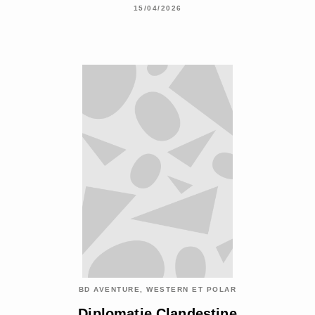
15/04/2026
BD AVENTURE, WESTERN ET POLAR
Diplomatie Clandestine