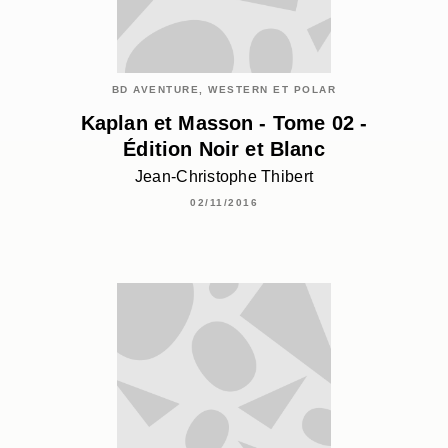
BD AVENTURE, WESTERN ET POLAR
Kaplan et Masson - Tome 02 -
Édition Noir et Blanc
Jean-Christophe Thibert
02/11/2016