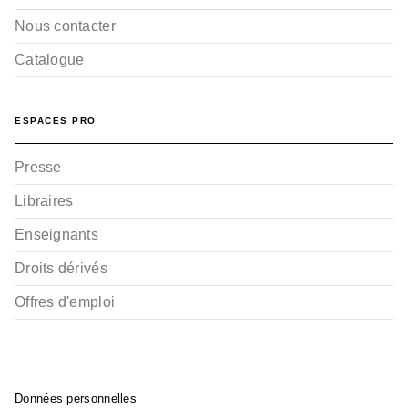
Nous contacter
Catalogue
ESPACES PRO
Presse
Libraires
Enseignants
Droits dérivés
Offres d'emploi
Données personnelles