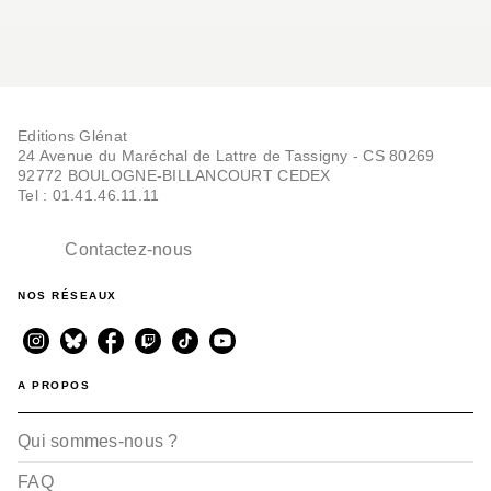
Editions Glénat
24 Avenue du Maréchal de Lattre de Tassigny - CS 80269
92772 BOULOGNE-BILLANCOURT CEDEX
Tel : 01.41.46.11.11
Contactez-nous
NOS RÉSEAUX
A PROPOS
Qui sommes-nous ?
FAQ