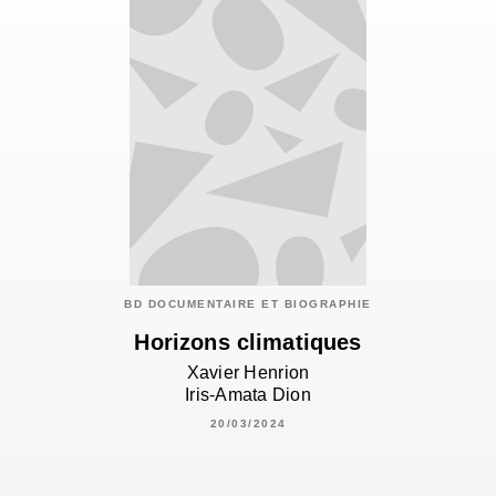
BD DOCUMENTAIRE ET BIOGRAPHIE
Horizons climatiques
Xavier Henrion
Iris-Amata Dion
20/03/2024