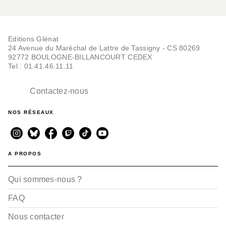
Editions Glénat
24 Avenue du Maréchal de Lattre de Tassigny - CS 80269
92772 BOULOGNE-BILLANCOURT CEDEX
Tel : 01.41.46.11.11
Contactez-nous
NOS RÉSEAUX
A PROPOS
Qui sommes-nous ?
FAQ
Nous contacter