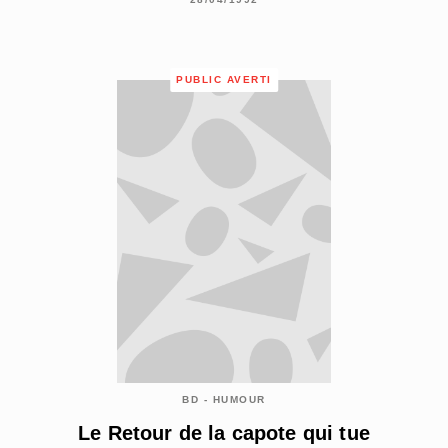
PUBLIC AVERTI
BD - HUMOUR
Le Retour de la capote qui tue