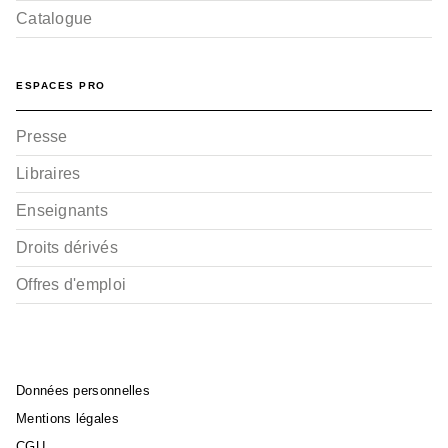
Catalogue
ESPACES PRO
Presse
Libraires
Enseignants
Droits dérivés
Offres d'emploi
Données personnelles
Mentions légales
CGU