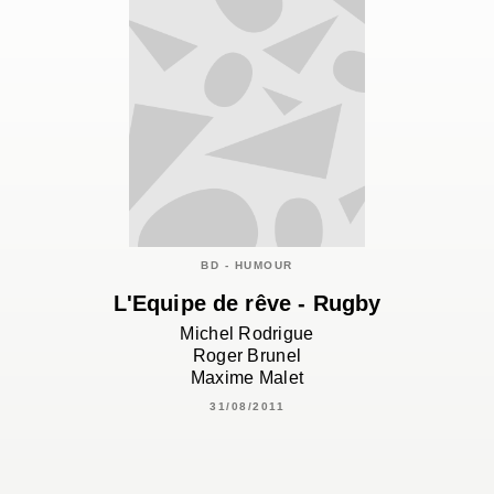
BD - HUMOUR
L'Equipe de rêve - Rugby
Michel Rodrigue
Roger Brunel
Maxime Malet
31/08/2011