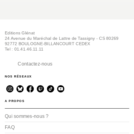
Editions Glénat
24 Avenue du Maréchal de Lattre de Tassigny - CS 80269
92772 BOULOGNE-BILLANCOURT CEDEX
Tel : 01.41.46.11.11
Contactez-nous
NOS RÉSEAUX
A PROPOS
Qui sommes-nous ?
FAQ