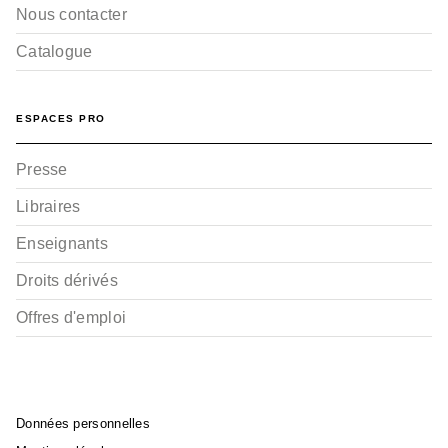
Nous contacter
Catalogue
ESPACES PRO
Presse
Libraires
Enseignants
Droits dérivés
Offres d'emploi
Données personnelles