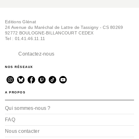
Editions Glénat
24 Avenue du Maréchal de Lattre de Tassigny - CS 80269
92772 BOULOGNE-BILLANCOURT CEDEX
Tel : 01.41.46.11.11
Contactez-nous
NOS RÉSEAUX
A PROPOS
Qui sommes-nous ?
FAQ
Nous contacter