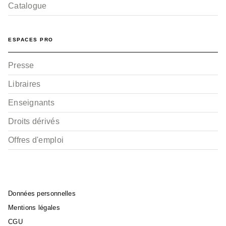
Catalogue
ESPACES PRO
Presse
Libraires
Enseignants
Droits dérivés
Offres d'emploi
Données personnelles
Mentions légales
CGU