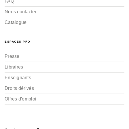
FAQ
Nous contacter
Catalogue
ESPACES PRO
Presse
Libraires
Enseignants
Droits dérivés
Offres d'emploi