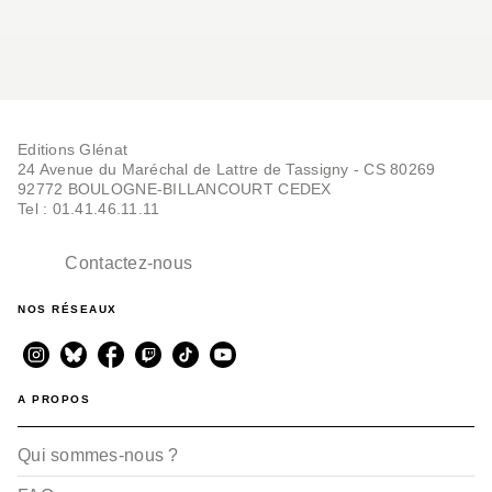
Editions Glénat
24 Avenue du Maréchal de Lattre de Tassigny - CS 80269
92772 BOULOGNE-BILLANCOURT CEDEX
Tel : 01.41.46.11.11
Contactez-nous
NOS RÉSEAUX
A PROPOS
Qui sommes-nous ?