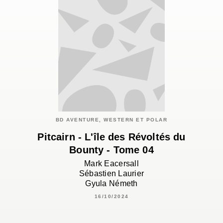
BD AVENTURE, WESTERN ET POLAR
Pitcairn - L'île des Révoltés du
Bounty - Tome 04
Mark Eacersall
Sébastien Laurier
Gyula Németh
16/10/2024