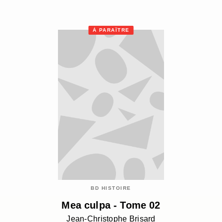
À PARAÎTRE
BD HISTOIRE
Mea culpa - Tome 02
Jean-Christophe Brisard