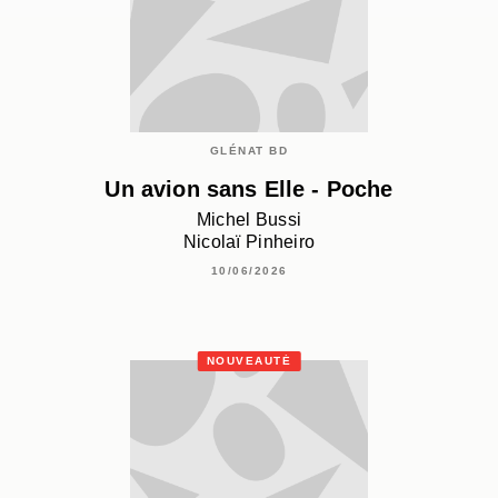
GLÉNAT BD
Un avion sans Elle - Poche
Michel Bussi
Nicolaï Pinheiro
10/06/2026
NOUVEAUTÉ