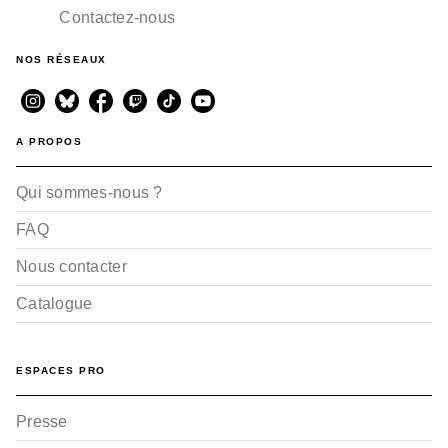
Contactez-nous
NOS RÉSEAUX
A PROPOS
Qui sommes-nous ?
FAQ
Nous contacter
Catalogue
ESPACES PRO
Presse