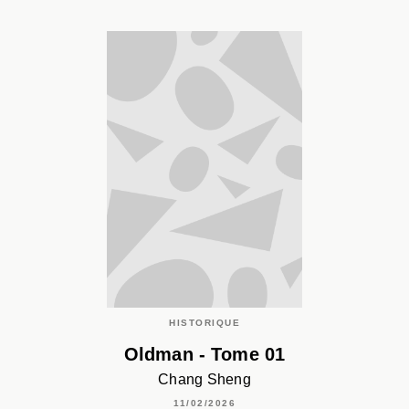
HISTORIQUE
Oldman - Tome 01
Chang Sheng
11/02/2026