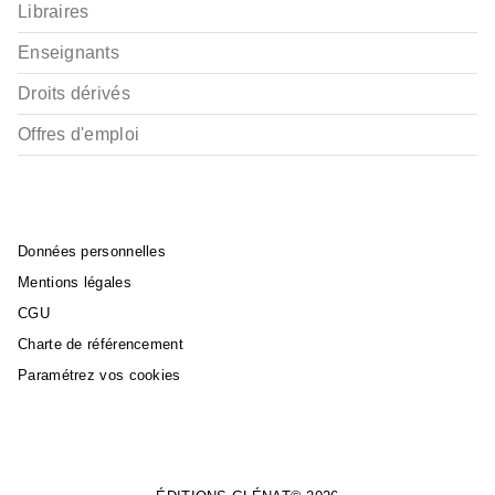
Libraires
Enseignants
Droits dérivés
Offres d'emploi
Données personnelles
Mentions légales
CGU
Charte de référencement
Paramétrez vos cookies