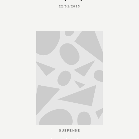
22/01/2025
SUSPENSE