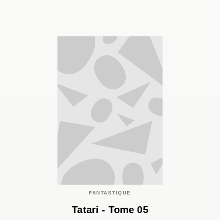
FANTASTIQUE
Tatari - Tome 05