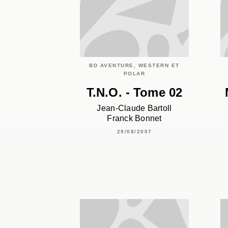
BD AVENTURE, WESTERN ET
POLAR
T.N.O. - Tome 02
Jean-Claude Bartoll
Franck Bonnet
29/08/2007