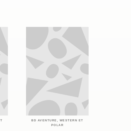
ET
BD AVENTURE, WESTERN ET
POLAR