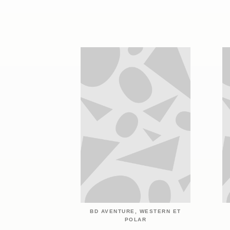
BD AVENTURE, WESTERN ET
POLAR