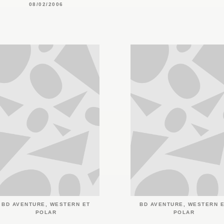
08/02/2006
BD AVENTURE, WESTERN ET
BD AVENTURE, WESTERN 
POLAR
POLAR