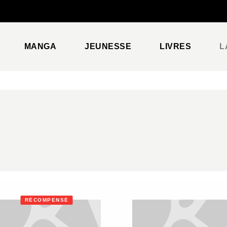
PIED DE PAGE
MANGA
JEUNESSE
LIVRES
L
RÉCOMPENSÉ