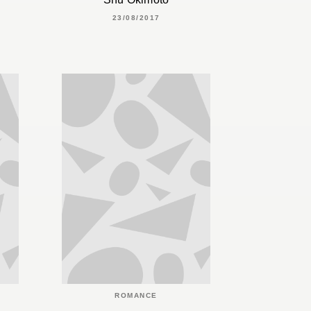
23/08/2017
ROMANCE