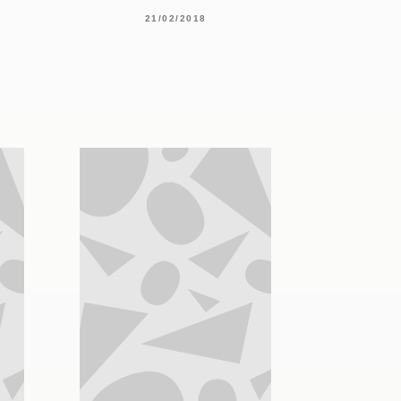
21/02/2018