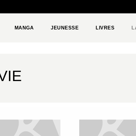
PIED DE PAGE
MANGA
JEUNESSE
LIVRES
L
VIE