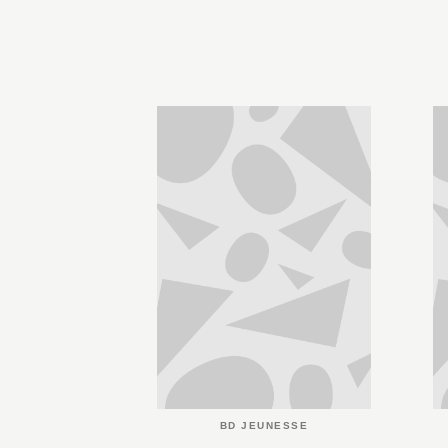
BD JEUNESSE