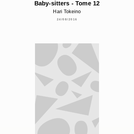
Baby-sitters - Tome 12
Hari Tokeino
24/08/2016