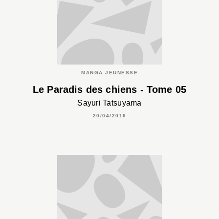
MANGA JEUNESSE
Le Paradis des chiens - Tome 05
Sayuri Tatsuyama
20/04/2016