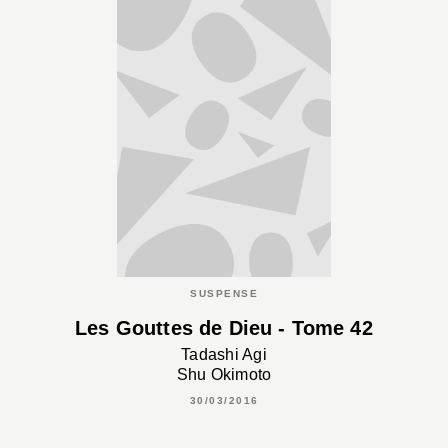
SUSPENSE
Les Gouttes de Dieu - Tome 42
Tadashi Agi
Shu Okimoto
30/03/2016