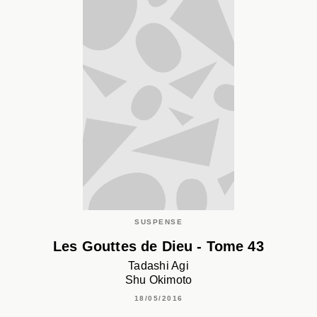
SUSPENSE
Les Gouttes de Dieu - Tome 43
Tadashi Agi
Shu Okimoto
18/05/2016