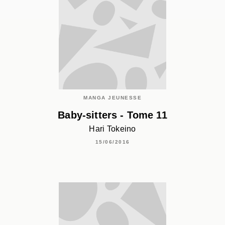
MANGA JEUNESSE
Baby-sitters - Tome 11
Hari Tokeino
15/06/2016