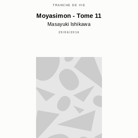
TRANCHE DE VIE
Moyasimon - Tome 11
Masayuki Ishikawa
29/06/2016