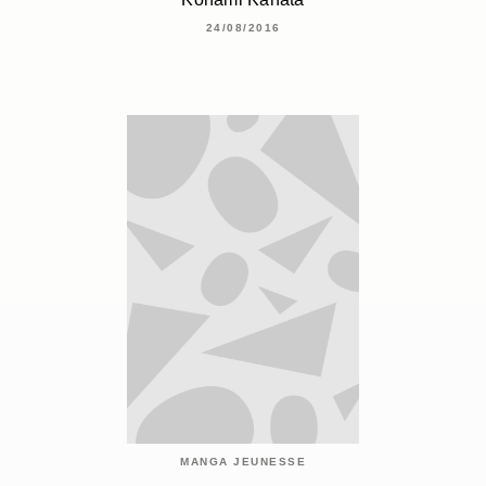
24/08/2016
MANGA JEUNESSE