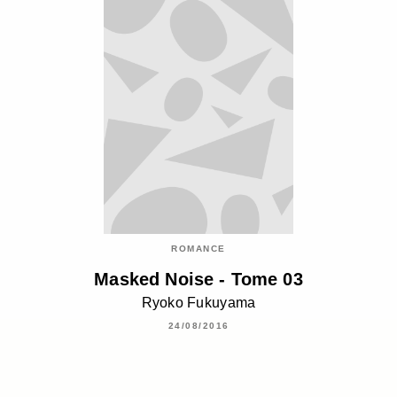
ROMANCE
Masked Noise - Tome 03
Ryoko Fukuyama
24/08/2016