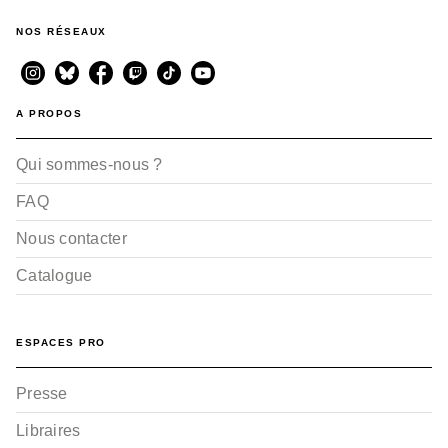
NOS RÉSEAUX
A PROPOS
Qui sommes-nous ?
FAQ
Nous contacter
Catalogue
ESPACES PRO
Presse
Libraires