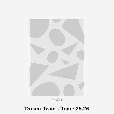
SPORT
Dream Team - Tome 25-26