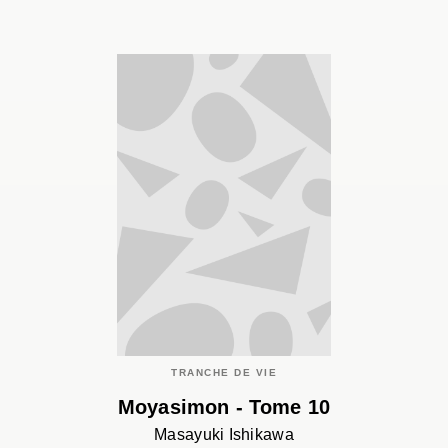
TRANCHE DE VIE
Moyasimon - Tome 10
Masayuki Ishikawa