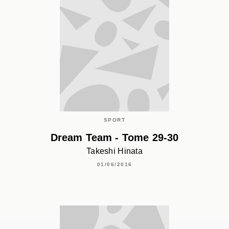
SPORT
Dream Team - Tome 29-30
Takeshi Hinata
01/06/2016