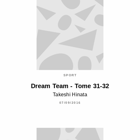
SPORT
Dream Team - Tome 31-32
Takeshi Hinata
07/09/2016