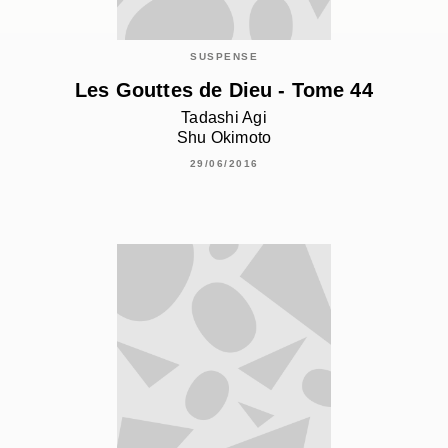
SUSPENSE
Les Gouttes de Dieu - Tome 44
Tadashi Agi
Shu Okimoto
29/06/2016