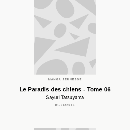
MANGA JEUNESSE
Le Paradis des chiens - Tome 06
Sayuri Tatsuyama
01/06/2016