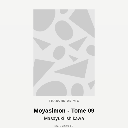
TRANCHE DE VIE
Moyasimon - Tome 09
Masayuki Ishikawa
16/03/2016