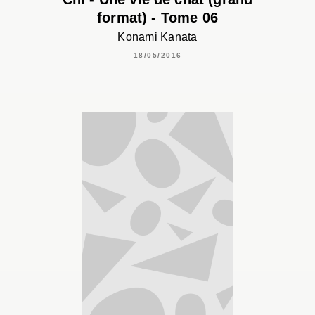
format) - Tome 06
Konami Kanata
18/05/2016