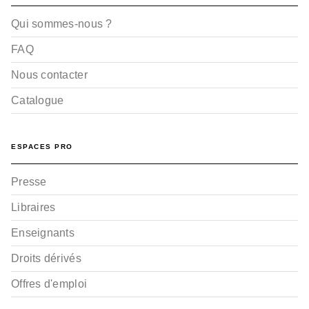
Qui sommes-nous ?
FAQ
Nous contacter
Catalogue
ESPACES PRO
Presse
Libraires
Enseignants
Droits dérivés
Offres d'emploi