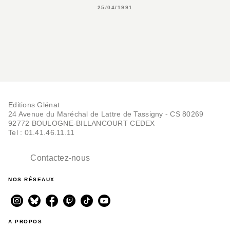
25/04/1991
Editions Glénat
24 Avenue du Maréchal de Lattre de Tassigny - CS 80269
92772 BOULOGNE-BILLANCOURT CEDEX
Tel : 01.41.46.11.11
Contactez-nous
NOS RÉSEAUX
A PROPOS