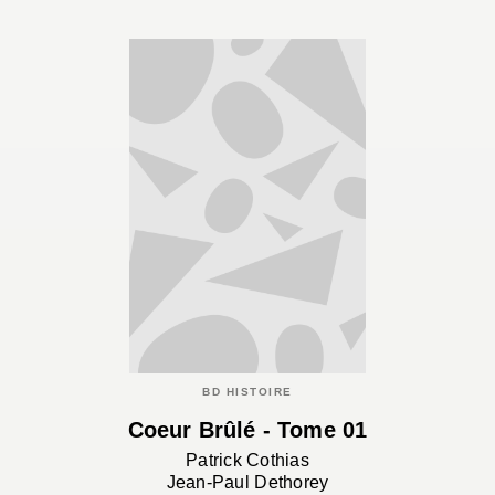
BD HISTOIRE
Coeur Brûlé - Tome 01
Patrick Cothias
Jean-Paul Dethorey