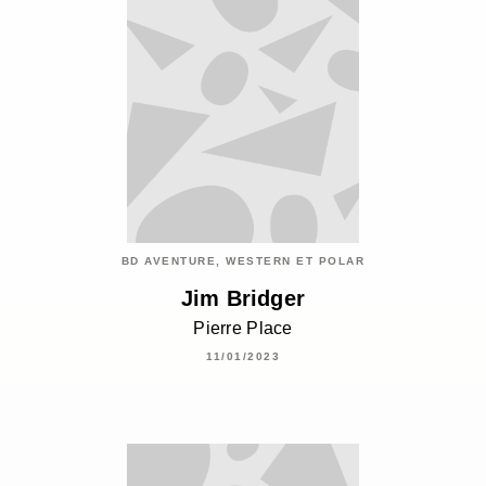
BD AVENTURE, WESTERN ET POLAR
Jim Bridger
Pierre Place
11/01/2023