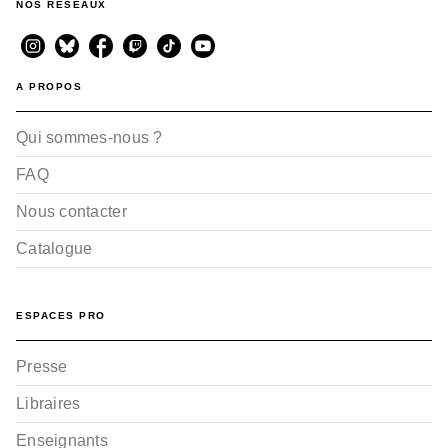
NOS RÉSEAUX
A PROPOS
Qui sommes-nous ?
FAQ
Nous contacter
Catalogue
ESPACES PRO
Presse
Libraires
Enseignants