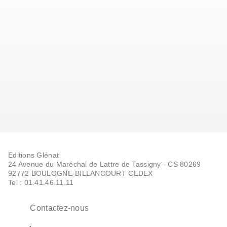
Editions Glénat
24 Avenue du Maréchal de Lattre de Tassigny - CS 80269
92772 BOULOGNE-BILLANCOURT CEDEX
Tel : 01.41.46.11.11
Contactez-nous