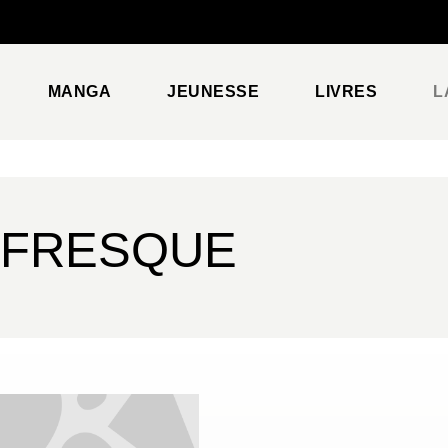
PIED DE PAGE
MANGA
JEUNESSE
LIVRES
L
 FRESQUE