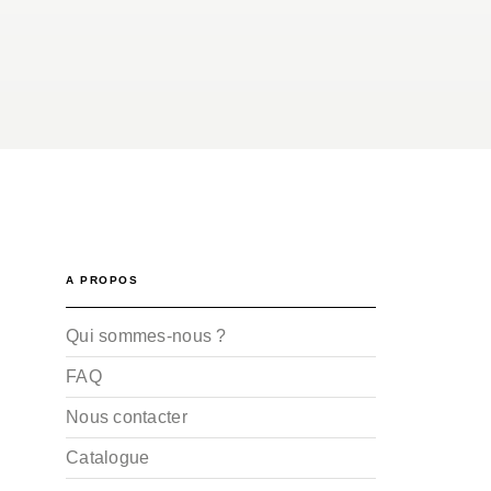
A PROPOS
Qui sommes-nous ?
FAQ
Nous contacter
Catalogue