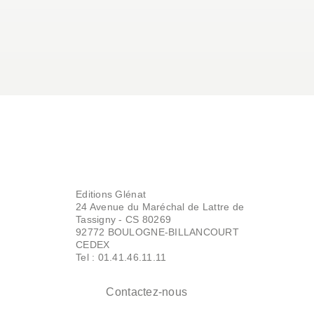
Editions Glénat
24 Avenue du Maréchal de Lattre de
Tassigny - CS 80269
92772 BOULOGNE-BILLANCOURT
CEDEX
Tel : 01.41.46.11.11
Contactez-nous