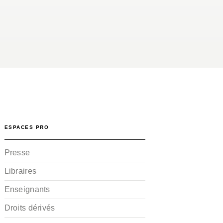
ESPACES PRO
Presse
Libraires
Enseignants
Droits dérivés