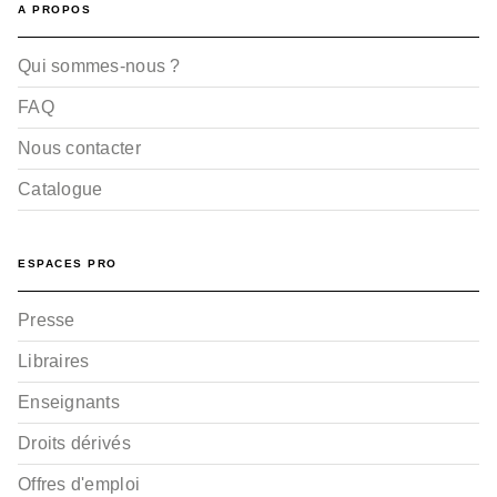
A PROPOS
Qui sommes-nous ?
FAQ
Nous contacter
Catalogue
ESPACES PRO
Presse
Libraires
Enseignants
Droits dérivés
Offres d'emploi