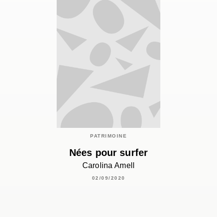
PATRIMOINE
Nées pour surfer
Carolina Amell
02/09/2020