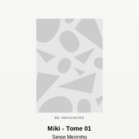
BD IMAGINAIRE
Miki - Tome 01
Serge Meirinho