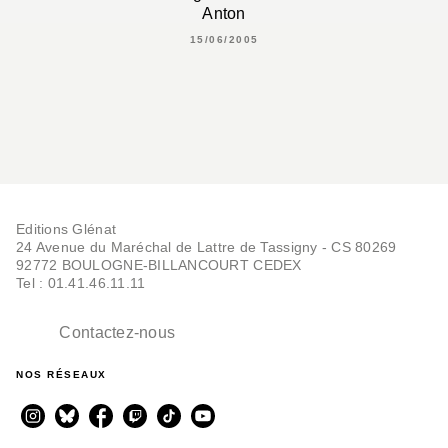
Anton
15/06/2005
Editions Glénat
24 Avenue du Maréchal de Lattre de Tassigny - CS 80269
92772 BOULOGNE-BILLANCOURT CEDEX
Tel : 01.41.46.11.11
Contactez-nous
NOS RÉSEAUX