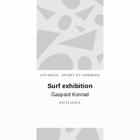
VOYAGES, SPORT ET HOBBIES
Surf exhibition
Gaspard Konrad
05/11/2025