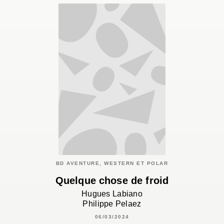
BD AVENTURE, WESTERN ET POLAR
Quelque chose de froid
Hugues Labiano
Philippe Pelaez
06/03/2024