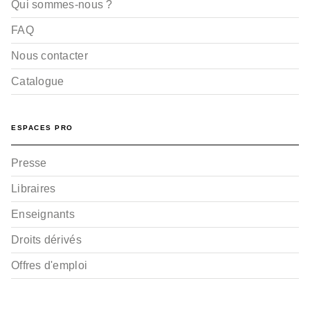
Qui sommes-nous ?
FAQ
Nous contacter
Catalogue
ESPACES PRO
Presse
Libraires
Enseignants
Droits dérivés
Offres d'emploi