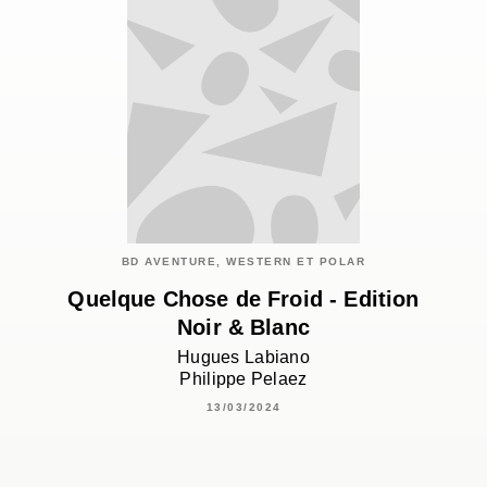
BD AVENTURE, WESTERN ET POLAR
Quelque Chose de Froid - Edition
Noir & Blanc
Hugues Labiano
Philippe Pelaez
13/03/2024