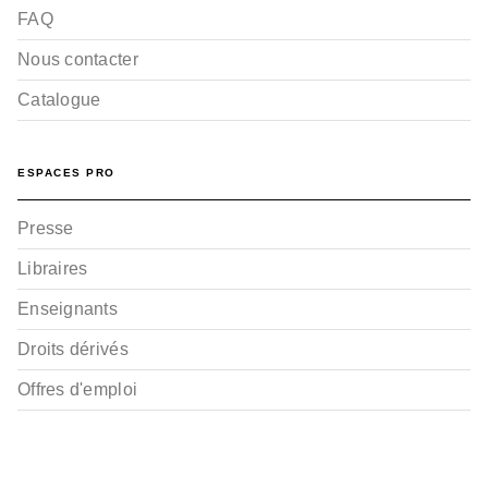
FAQ
Nous contacter
Catalogue
ESPACES PRO
Presse
Libraires
Enseignants
Droits dérivés
Offres d'emploi