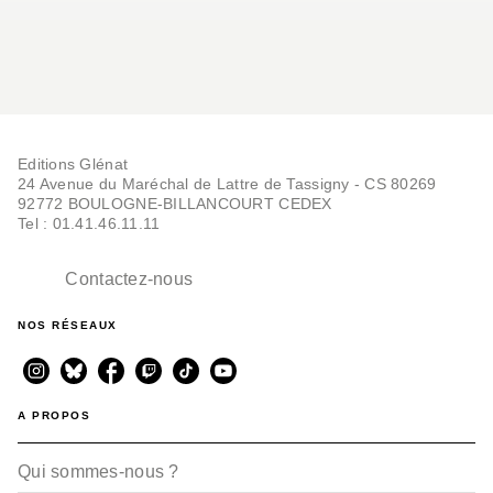
Editions Glénat
24 Avenue du Maréchal de Lattre de Tassigny - CS 80269
92772 BOULOGNE-BILLANCOURT CEDEX
Tel : 01.41.46.11.11
Contactez-nous
NOS RÉSEAUX
A PROPOS
Qui sommes-nous ?