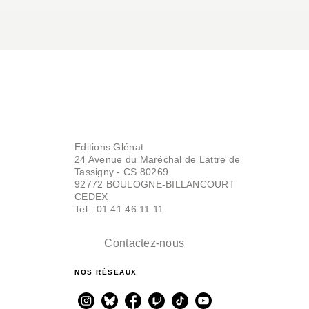
Editions Glénat
24 Avenue du Maréchal de Lattre de
Tassigny - CS 80269
92772 BOULOGNE-BILLANCOURT
CEDEX
Tel : 01.41.46.11.11
Contactez-nous
NOS RÉSEAUX