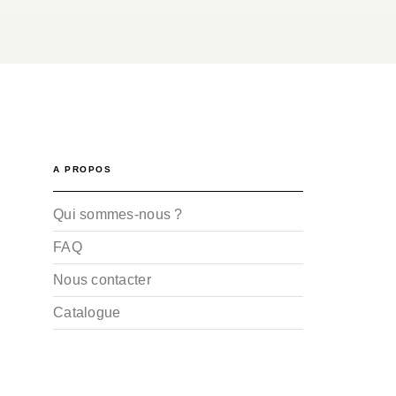
A PROPOS
Qui sommes-nous ?
FAQ
Nous contacter
Catalogue