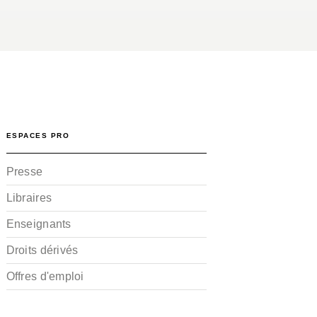
ESPACES PRO
Presse
Libraires
Enseignants
Droits dérivés
Offres d'emploi