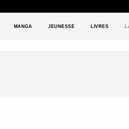
PIED DE PAGE
MANGA
JEUNESSE
LIVRES
L