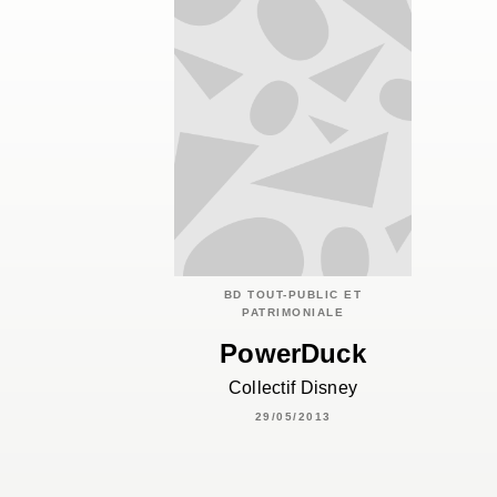
BD TOUT-PUBLIC ET
PATRIMONIALE
PowerDuck
Collectif Disney
29/05/2013