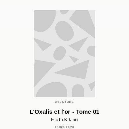
AVENTURE
L'Oxalis et l'or - Tome 01
Eiichi Kitano
16/09/2020