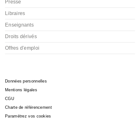
Presse
Libraires
Enseignants
Droits dérivés
Offres d'emploi
Données personnelles
Mentions légales
CGU
Charte de référencement
Paramétrez vos cookies