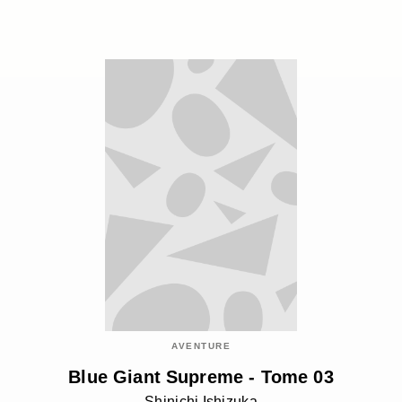
AVENTURE
Blue Giant Supreme - Tome 03
Shinichi Ishizuka