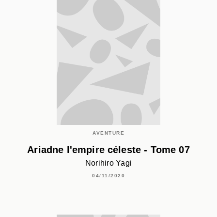
AVENTURE
Ariadne l'empire céleste - Tome 07
Norihiro Yagi
04/11/2020