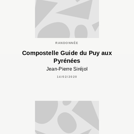
RANDONNÉE
Compostelle Guide du Puy aux
Pyrénées
Jean-Pierre Siréjol
14/02/2020