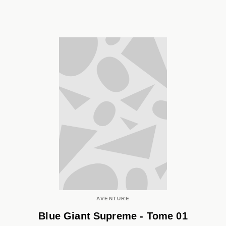
AVENTURE
Blue Giant Supreme - Tome 01