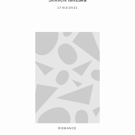
17/02/2021
ROMANCE