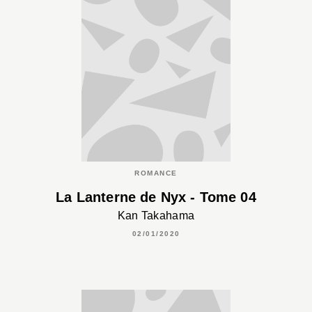
ROMANCE
La Lanterne de Nyx - Tome 04
Kan Takahama
02/01/2020