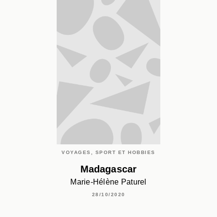
VOYAGES, SPORT ET HOBBIES
Madagascar
Marie-Hélène Paturel
28/10/2020