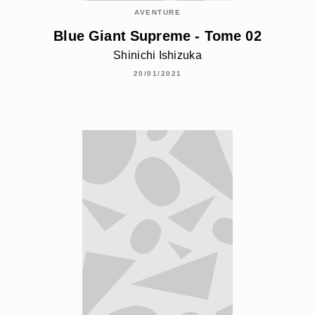
AVENTURE
Blue Giant Supreme - Tome 02
Shinichi Ishizuka
20/01/2021