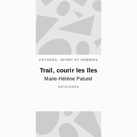
VOYAGES, SPORT ET HOBBIES
Trail, courir les îles
Marie-Hélène Paturel
04/11/2020