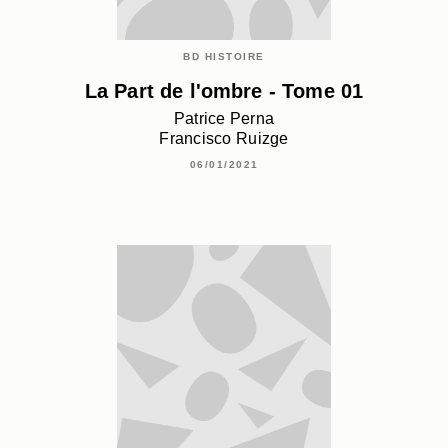
BD HISTOIRE
La Part de l'ombre - Tome 01
Patrice Perna
Francisco Ruizge
06/01/2021