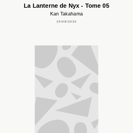
La Lanterne de Nyx - Tome 05
Kan Takahama
19/08/2020