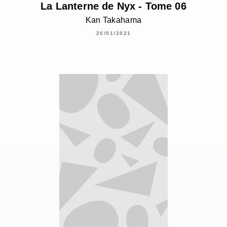
La Lanterne de Nyx - Tome 06
Kan Takahama
20/01/2021