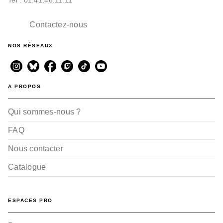
Contactez-nous
NOS RÉSEAUX
A PROPOS
Qui sommes-nous ?
FAQ
Nous contacter
Catalogue
ESPACES PRO