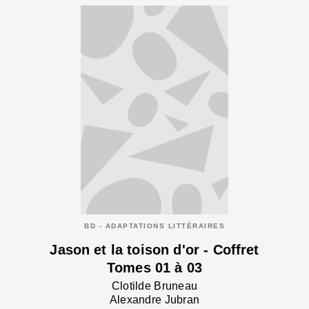
BD - ADAPTATIONS LITTÉRAIRES
Jason et la toison d'or - Coffret
Tomes 01 à 03
Clotilde Bruneau
Alexandre Jubran