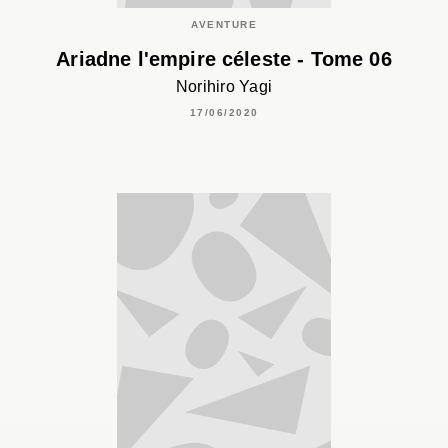
AVENTURE
Ariadne l'empire céleste - Tome 06
Norihiro Yagi
17/06/2020