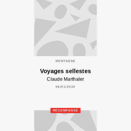
MONTAGNE
Voyages sellestes
Claude Marthaler
08/01/2020
RÉCOMPENSÉ