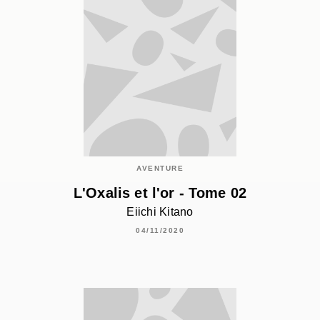
AVENTURE
L'Oxalis et l'or - Tome 02
Eiichi Kitano
04/11/2020