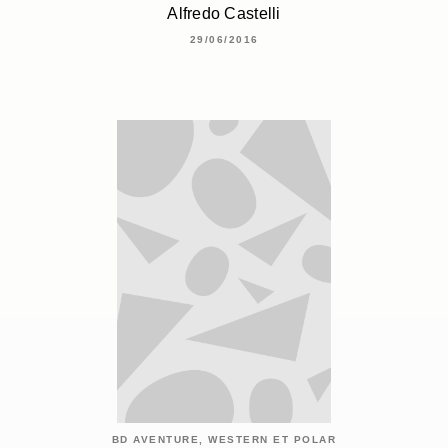
Alfredo Castelli
29/06/2016
BD AVENTURE, WESTERN ET POLAR