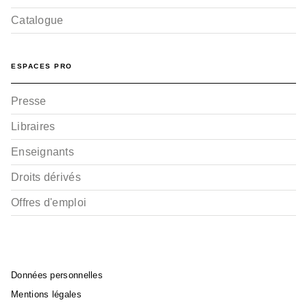
Catalogue
ESPACES PRO
Presse
Libraires
Enseignants
Droits dérivés
Offres d'emploi
Données personnelles
Mentions légales