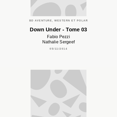
BD AVENTURE, WESTERN ET POLAR
Down Under - Tome 03
Fabio Pezzi
Nathalie Sergeef
05/11/2014