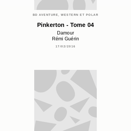
BD AVENTURE, WESTERN ET POLAR
Pinkerton - Tome 04
Damour
Rémi Guérin
17/02/2016