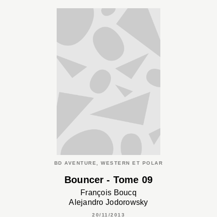
BD AVENTURE, WESTERN ET POLAR
Bouncer - Tome 09
François Boucq
Alejandro Jodorowsky
20/11/2013