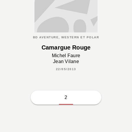
BD AVENTURE, WESTERN ET POLAR
Camargue Rouge
Michel Faure
Jean Vilane
22/05/2013
2