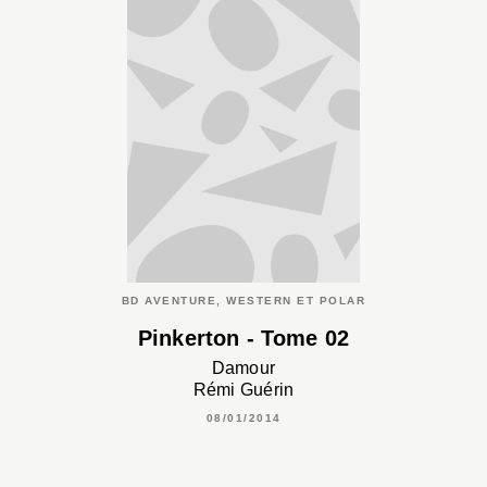
BD AVENTURE, WESTERN ET POLAR
Pinkerton - Tome 02
Damour
Rémi Guérin
08/01/2014