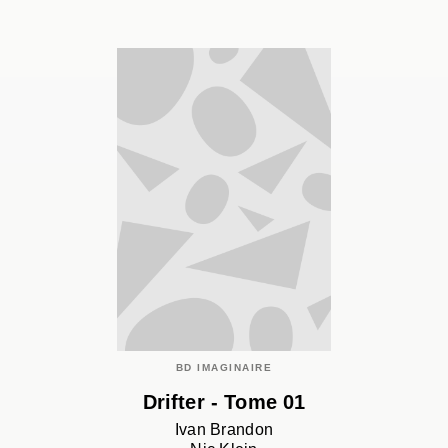
BD IMAGINAIRE
Drifter - Tome 01
Ivan Brandon