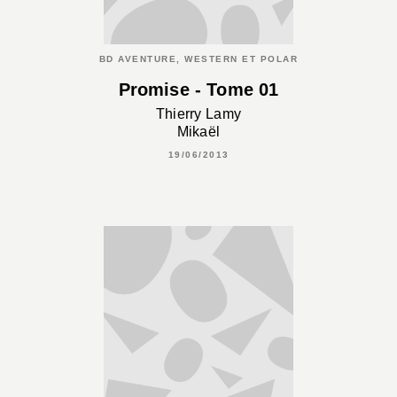
BD AVENTURE, WESTERN ET POLAR
Promise - Tome 01
Thierry Lamy
Mikaël
19/06/2013