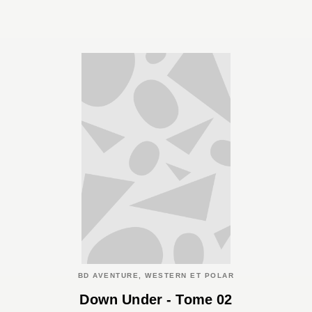
BD AVENTURE, WESTERN ET POLAR
Down Under - Tome 02