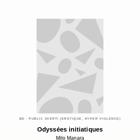
BD - PUBLIC AVERTI (EROTIQUE, HYPER VIOLENCE)
Odyssées initiatiques
Milo Manara