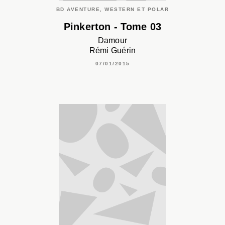
BD AVENTURE, WESTERN ET POLAR
Pinkerton - Tome 03
Damour
Rémi Guérin
07/01/2015