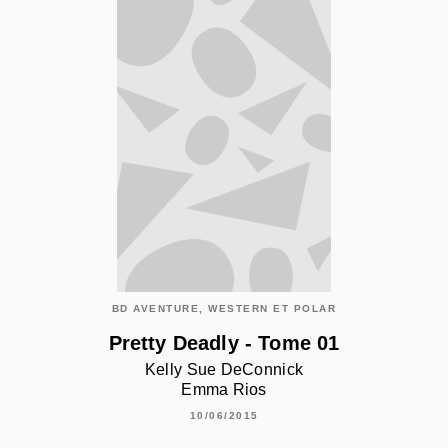
BD AVENTURE, WESTERN ET POLAR
Pretty Deadly - Tome 01
Kelly Sue DeConnick
Emma Rios
10/06/2015