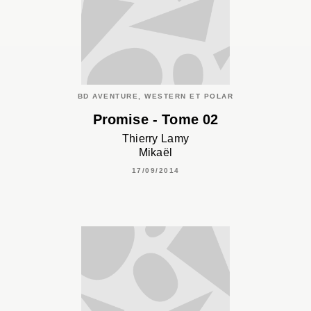
BD AVENTURE, WESTERN ET POLAR
Promise - Tome 02
Thierry Lamy
Mikaël
17/09/2014