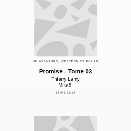
BD AVENTURE, WESTERN ET POLAR
Promise - Tome 03
Thierry Lamy
Mikaël
16/09/2015