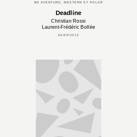
BD AVENTURE, WESTERN ET POLAR
Deadline
Christian Rossi
Laurent-Frédéric Bollée
04/09/2013