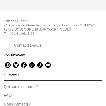
Editions Glénat
24 Avenue du Maréchal de Lattre de Tassigny - CS 80269
92772 BOULOGNE-BILLANCOURT CEDEX
Tel : 01.41.46.11.11
Contactez-nous
NOS RÉSEAUX
A PROPOS
Qui sommes-nous ?
FAQ
Nous contacter