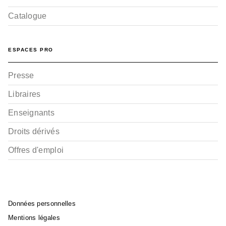
Catalogue
ESPACES PRO
Presse
Libraires
Enseignants
Droits dérivés
Offres d'emploi
Données personnelles
Mentions légales