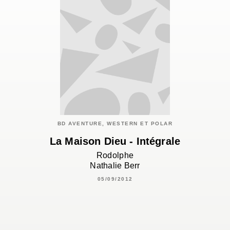
BD AVENTURE, WESTERN ET POLAR
La Maison Dieu - Intégrale
Rodolphe
Nathalie Berr
05/09/2012