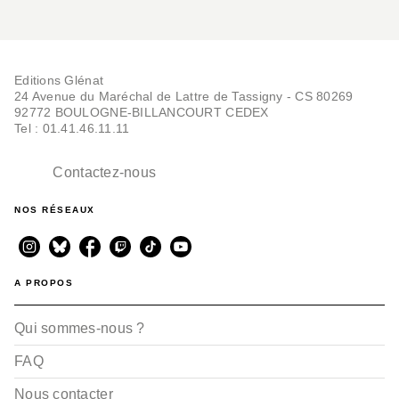
Editions Glénat
24 Avenue du Maréchal de Lattre de Tassigny - CS 80269
92772 BOULOGNE-BILLANCOURT CEDEX
Tel : 01.41.46.11.11
Contactez-nous
NOS RÉSEAUX
A PROPOS
Qui sommes-nous ?
FAQ
Nous contacter