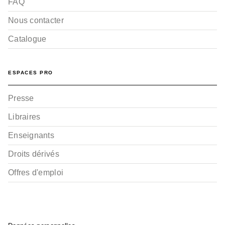
FAQ
Nous contacter
Catalogue
ESPACES PRO
Presse
Libraires
Enseignants
Droits dérivés
Offres d'emploi