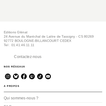
Editions Glénat
24 Avenue du Maréchal de Lattre de Tassigny - CS 80269
92772 BOULOGNE-BILLANCOURT CEDEX
Tel : 01.41.46.11.11
Contactez-nous
NOS RÉSEAUX
A PROPOS
Qui sommes-nous ?