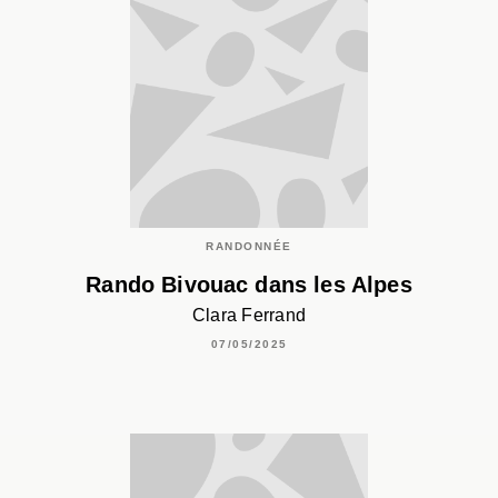
RANDONNÉE
Rando Bivouac dans les Alpes
Clara Ferrand
07/05/2025