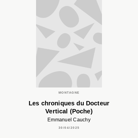
MONTAGNE
Les chroniques du Docteur
Vertical (Poche)
Emmanuel Cauchy
30/04/2025