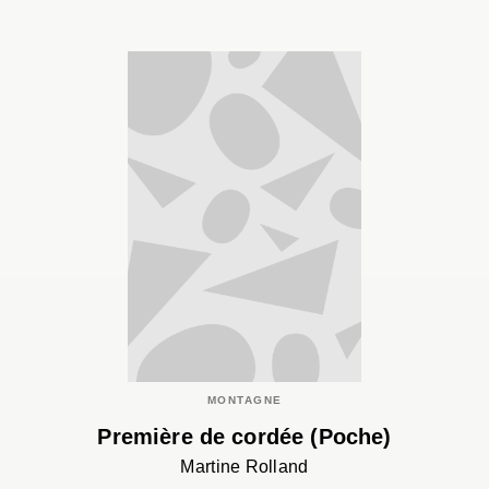
MONTAGNE
Première de cordée (Poche)
Martine Rolland