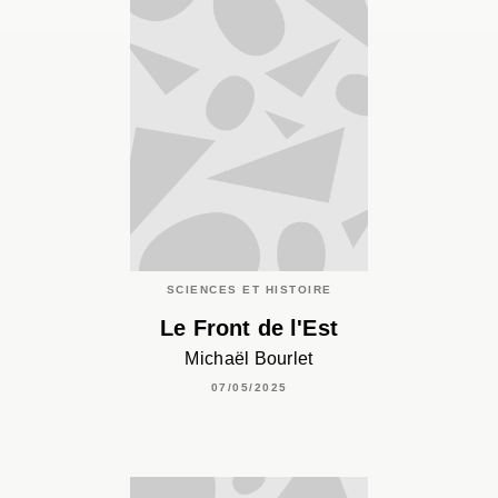
SCIENCES ET HISTOIRE
Le Front de l'Est
Michaël Bourlet
07/05/2025