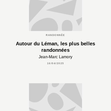
RANDONNÉE
Autour du Léman, les plus belles
randonnées
Jean-Marc Lamory
16/04/2025