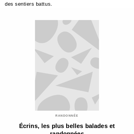
des sentiers battus.
RANDONNÉE
Écrins, les plus belles balades et
randonnées