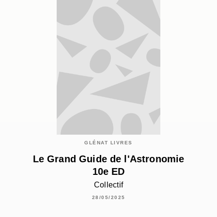
GLÉNAT LIVRES
Le Grand Guide de l'Astronomie
10e ED
Collectif
28/05/2025