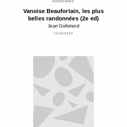
RANDONNÉE
Vanoise Beaufortain, les plus
belles randonnées (2e ed)
Jean Gotteland
11/06/2025