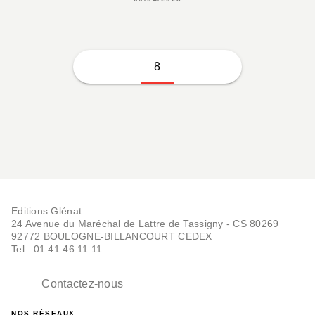
8
Editions Glénat
24 Avenue du Maréchal de Lattre de Tassigny - CS 80269
92772 BOULOGNE-BILLANCOURT CEDEX
Tel : 01.41.46.11.11
Contactez-nous
NOS RÉSEAUX