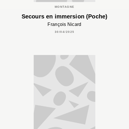
MONTAGNE
Secours en immersion (Poche)
François Nicard
30/04/2025