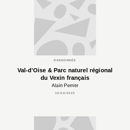
RANDONNÉE
Val-d'Oise & Parc naturel régional
du Vexin français
Alain Perrier
16/04/2025