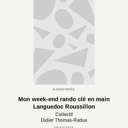
RANDONNÉE
Mon week-end rando clé en main
Languedoc Roussillon
Collectif
Didier Thomas-Radux
09/04/2025