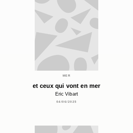
MER
et ceux qui vont en mer
Eric Vibart
04/06/2025