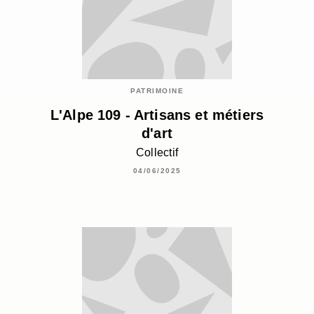
PATRIMOINE
L'Alpe 109 - Artisans et métiers
d'art
Collectif
04/06/2025