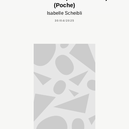
(Poche)
Isabelle Scheibli
30/04/2025