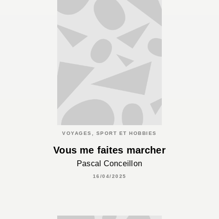
VOYAGES, SPORT ET HOBBIES
Vous me faites marcher
Pascal Conceillon
16/04/2025