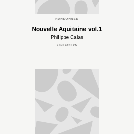
RANDONNÉE
Nouvelle Aquitaine vol.1
Philippe Calas
23/04/2025