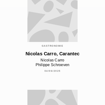
GASTRONOMIE
Nicolas Carro, Carantec
Nicolas Carro
Philippe Schroeven
04/06/2025