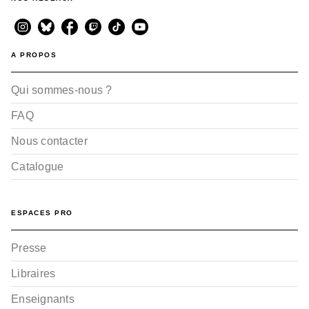
A PROPOS
Qui sommes-nous ?
FAQ
Nous contacter
Catalogue
ESPACES PRO
Presse
Libraires
Enseignants