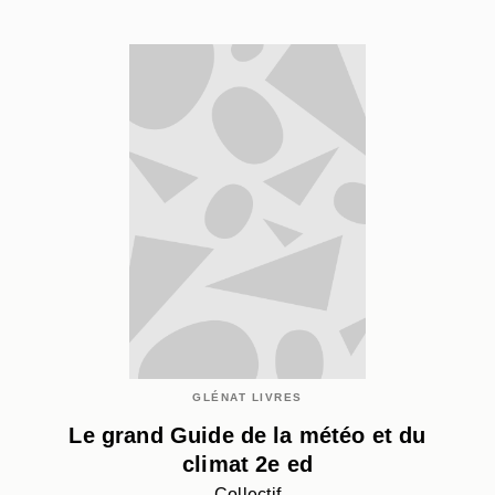
GLÉNAT LIVRES
Le grand Guide de la météo et du
climat 2e ed
Collectif