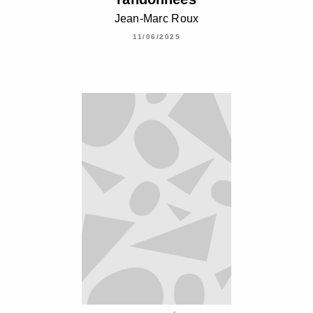
Jean-Marc Roux
11/06/2025