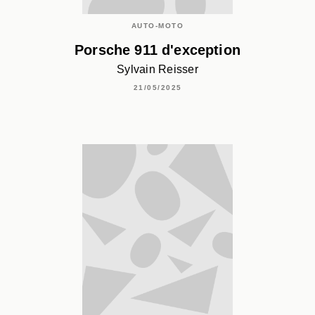
AUTO-MOTO
Porsche 911 d'exception
Sylvain Reisser
21/05/2025