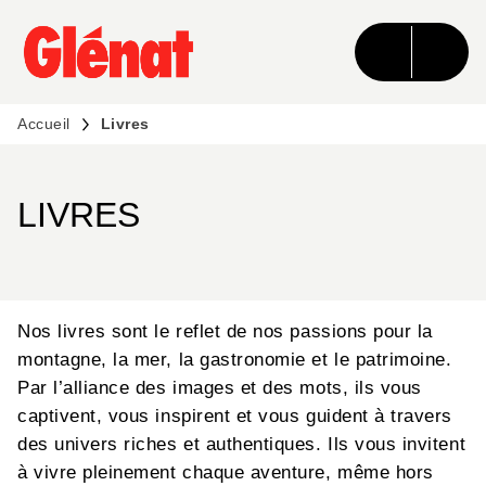
MENU
RECHERCHE
CONTENU
PIED DE PAGE
Accueil
Livres
LIVRES
Nos livres sont le reflet de nos passions pour la
montagne, la mer, la gastronomie et le patrimoine.
Par l’alliance des images et des mots, ils vous
captivent, vous inspirent et vous guident à travers
des univers riches et authentiques. Ils vous invitent
à vivre pleinement chaque aventure, même hors