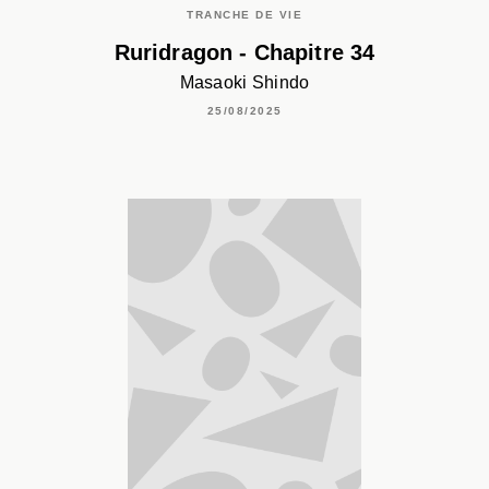
TRANCHE DE VIE
Ruridragon - Chapitre 34
Masaoki Shindo
25/08/2025