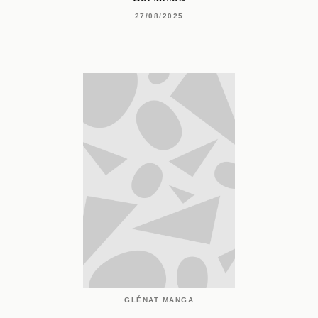
27/08/2025
GLÉNAT MANGA