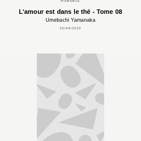
ROMANCE
L'amour est dans le thé - Tome 08
Umebachi Yamanaka
20/08/2025