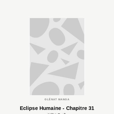
GLÉNAT MANGA
Eclipse Humaine - Chapitre 31