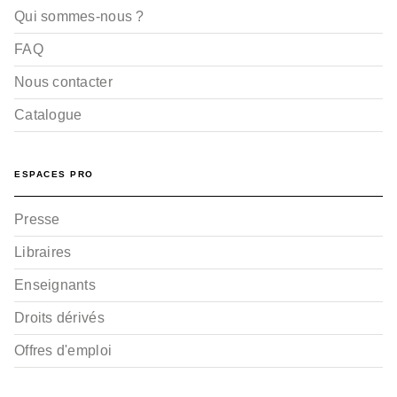
Qui sommes-nous ?
FAQ
Nous contacter
Catalogue
ESPACES PRO
Presse
Libraires
Enseignants
Droits dérivés
Offres d'emploi