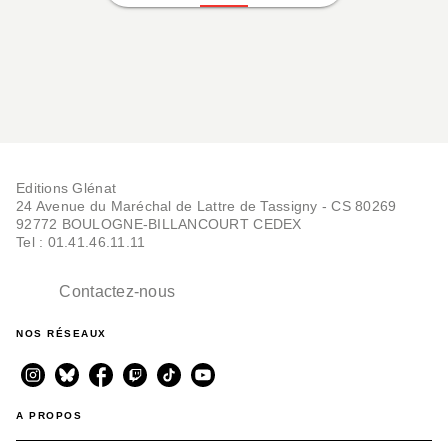
Editions Glénat
24 Avenue du Maréchal de Lattre de Tassigny - CS 80269
92772 BOULOGNE-BILLANCOURT CEDEX
Tel : 01.41.46.11.11
Contactez-nous
NOS RÉSEAUX
A PROPOS