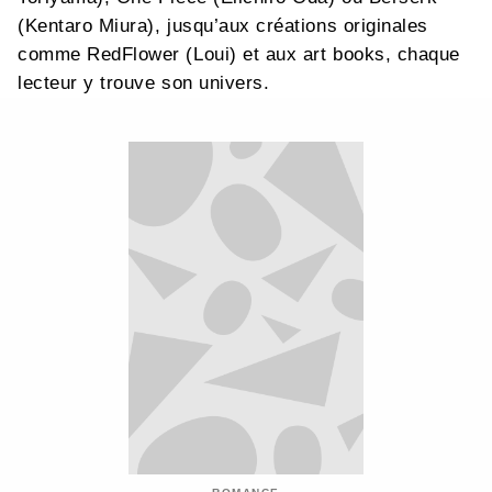
(Kentaro Miura), jusqu’aux créations originales
comme RedFlower (Loui) et aux art books, chaque
lecteur y trouve son univers.