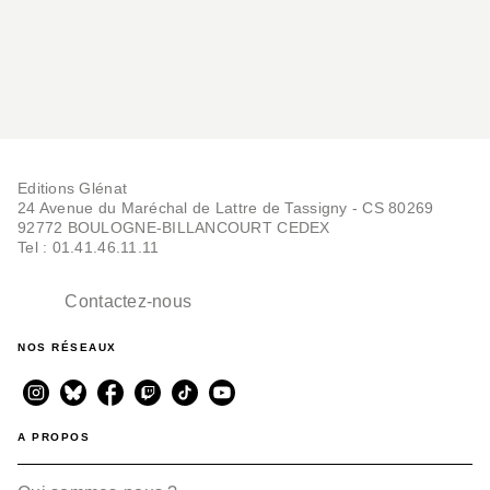
Editions Glénat
24 Avenue du Maréchal de Lattre de Tassigny - CS 80269
92772 BOULOGNE-BILLANCOURT CEDEX
Tel : 01.41.46.11.11
Contactez-nous
NOS RÉSEAUX
A PROPOS