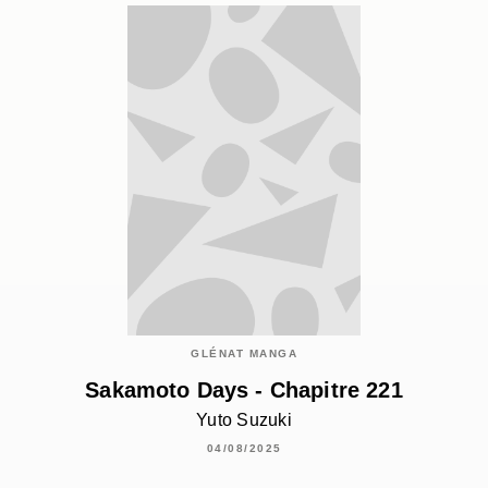
GLÉNAT MANGA
Sakamoto Days - Chapitre 221
Yuto Suzuki
04/08/2025