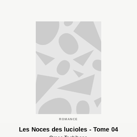
ROMANCE
Les Noces des lucioles - Tome 04