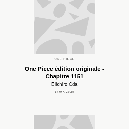
ONE PIECE
One Piece édition originale -
Chapitre 1151
Eiichiro Oda
14/07/2025