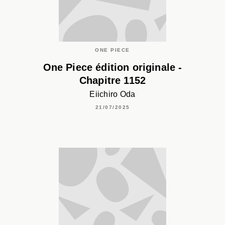
ONE PIECE
One Piece édition originale -
Chapitre 1152
Eiichiro Oda
21/07/2025