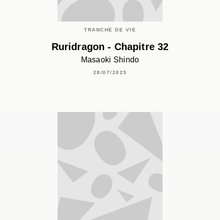
TRANCHE DE VIE
Ruridragon - Chapitre 32
Masaoki Shindo
28/07/2025