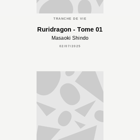
TRANCHE DE VIE
Ruridragon - Tome 01
Masaoki Shindo
02/07/2025