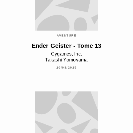
AVENTURE
Ender Geister - Tome 13
Cygames, Inc.
Takashi Yomoyama
20/08/2025