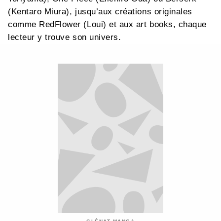
(Kentaro Miura), jusqu’aux créations originales
comme RedFlower (Loui) et aux art books, chaque
lecteur y trouve son univers.