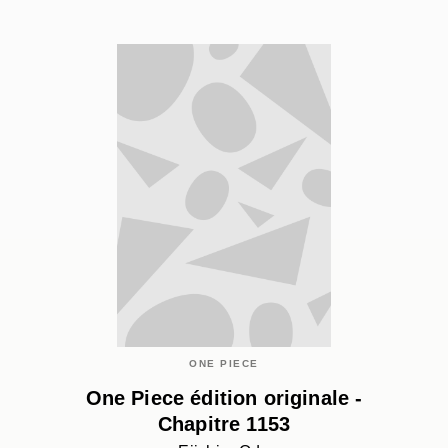
ONE PIECE
One Piece édition originale -
Chapitre 1153