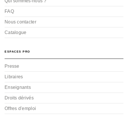
Qui sommes-nous ?
FAQ
Nous contacter
Catalogue
ESPACES PRO
Presse
Libraires
Enseignants
Droits dérivés
Offres d'emploi