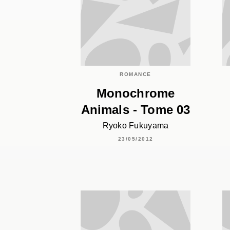
ROMANCE
Monochrome
Animals - Tome 03
Ryoko Fukuyama
23/05/2012