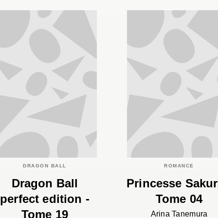
DRAGON BALL
ROMANCE
Dragon Ball
Princesse Sakur
perfect edition -
Tome 04
Tome 19
Arina Tanemura