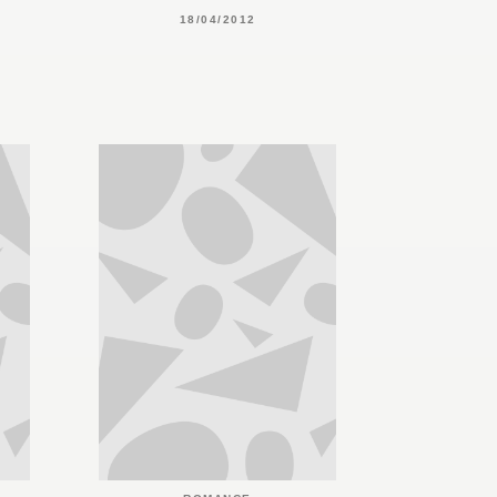
18/04/2012