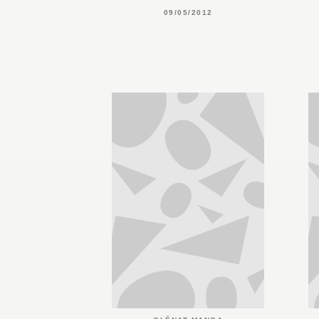
09/05/2012