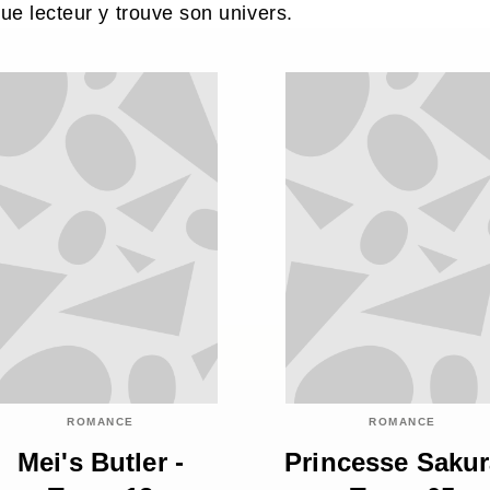
ue lecteur y trouve son univers.
ROMANCE
ROMANCE
Mei's Butler -
Princesse Sakur