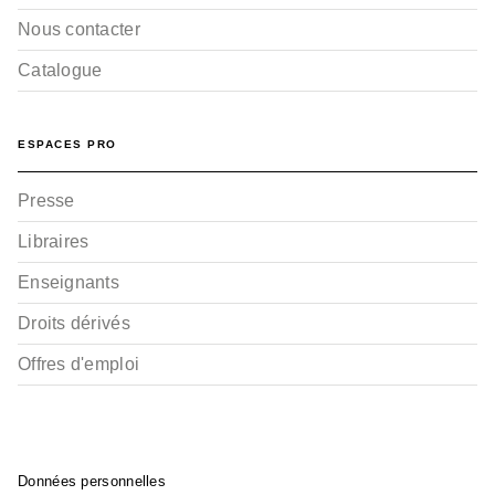
Nous contacter
Catalogue
ESPACES PRO
Presse
Libraires
Enseignants
Droits dérivés
Offres d'emploi
Données personnelles