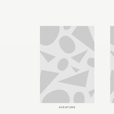
AVENTURE