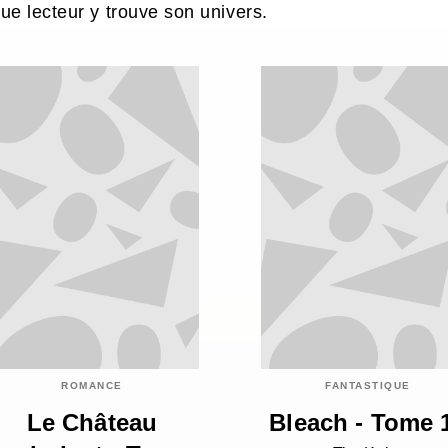
ue lecteur y trouve son univers.
ROMANCE
FANTASTIQUE
Le Château
Bleach - Tome 