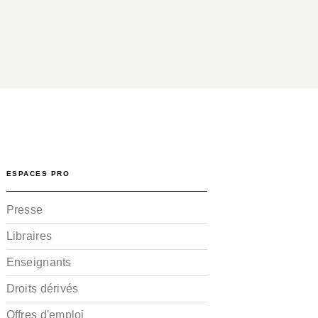
ESPACES PRO
Presse
Libraires
Enseignants
Droits dérivés
Offres d'emploi