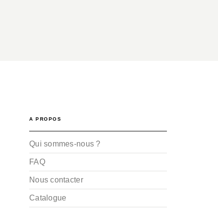
A PROPOS
Qui sommes-nous ?
FAQ
Nous contacter
Catalogue