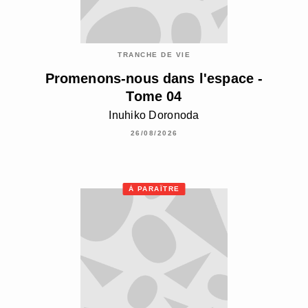
TRANCHE DE VIE
Promenons-nous dans l'espace -
Tome 04
Inuhiko Doronoda
26/08/2026
À PARAÎTRE