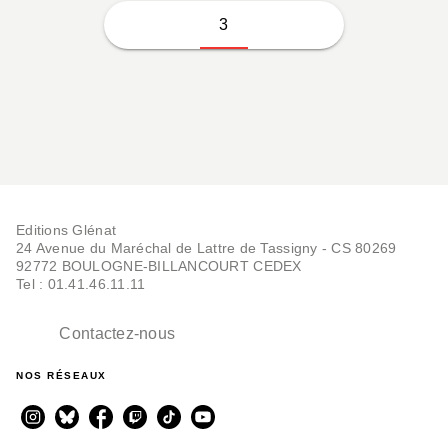
3
Editions Glénat
24 Avenue du Maréchal de Lattre de Tassigny - CS 80269
92772 BOULOGNE-BILLANCOURT CEDEX
Tel : 01.41.46.11.11
Contactez-nous
NOS RÉSEAUX