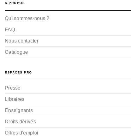
A PROPOS
Qui sommes-nous ?
FAQ
Nous contacter
Catalogue
ESPACES PRO
Presse
Libraires
Enseignants
Droits dérivés
Offres d'emploi