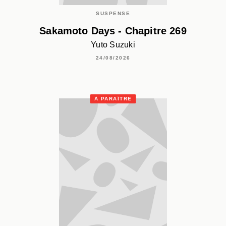
SUSPENSE
Sakamoto Days - Chapitre 269
Yuto Suzuki
24/08/2026
À PARAÎTRE