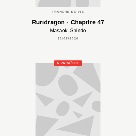
TRANCHE DE VIE
Ruridragon - Chapitre 47
Masaoki Shindo
10/08/2026
À PARAÎTRE