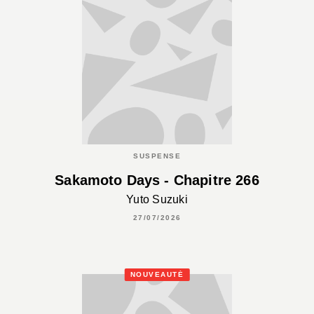
SUSPENSE
Sakamoto Days - Chapitre 266
Yuto Suzuki
27/07/2026
NOUVEAUTÉ