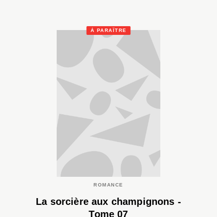
À PARAÎTRE
ROMANCE
La sorcière aux champignons -
Tome 07