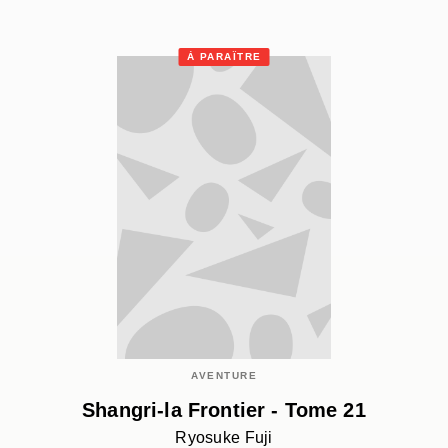
À PARAÎTRE
AVENTURE
Shangri-la Frontier - Tome 21
Ryosuke Fuji