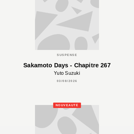
SUSPENSE
Sakamoto Days - Chapitre 267
Yuto Suzuki
03/08/2026
NOUVEAUTÉ