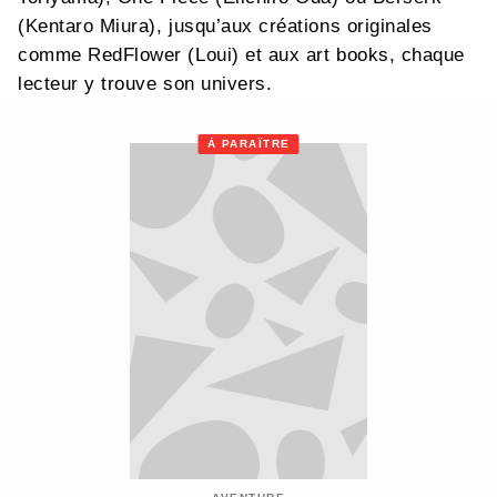
(Kentaro Miura), jusqu’aux créations originales
comme RedFlower (Loui) et aux art books, chaque
lecteur y trouve son univers.
À PARAÎTRE