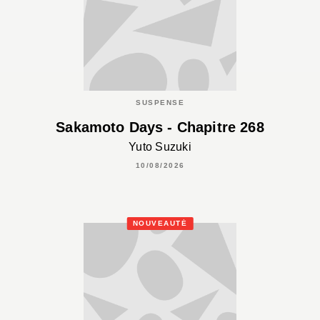
SUSPENSE
Sakamoto Days - Chapitre 268
Yuto Suzuki
10/08/2026
NOUVEAUTÉ