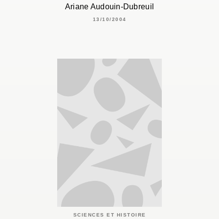
Ariane Audouin-Dubreuil
13/10/2004
SCIENCES ET HISTOIRE