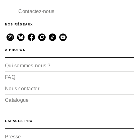
Contactez-nous
NOS RÉSEAUX
A PROPOS
Qui sommes-nous ?
FAQ
Nous contacter
Catalogue
ESPACES PRO
Presse