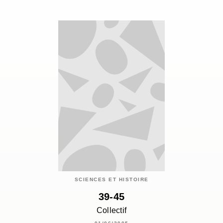
SCIENCES ET HISTOIRE
39-45
Collectif