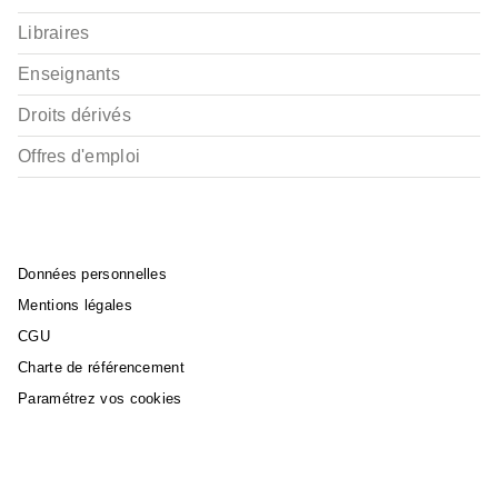
Libraires
Enseignants
Droits dérivés
Offres d'emploi
Données personnelles
Mentions légales
CGU
Charte de référencement
Paramétrez vos cookies