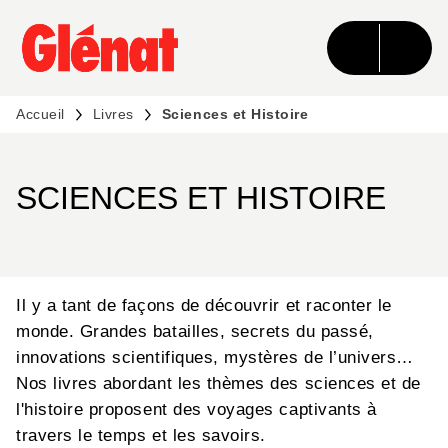
MENU
RECHERCHE
CONTENU
PIED DE PAGE
Accueil
Livres
Sciences et Histoire
SCIENCES ET HISTOIRE
Il y a tant de façons de découvrir et raconter le
monde. Grandes batailles, secrets du passé,
innovations scientifiques, mystères de l’univers…
Nos livres abordant les thèmes des sciences et de
l'histoire proposent des voyages captivants à
travers le temps et les savoirs.