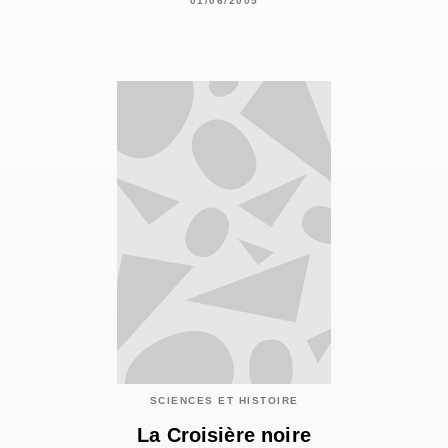
01/06/2005
SCIENCES ET HISTOIRE
La Croisière noire