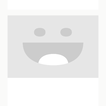
Véronique André