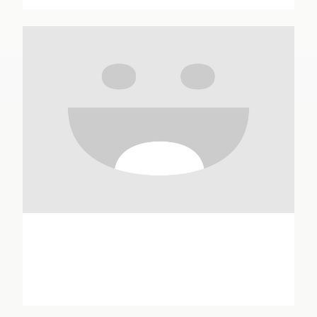
Jean-Louis André