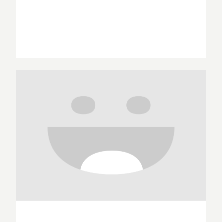
Laurent Ardenne