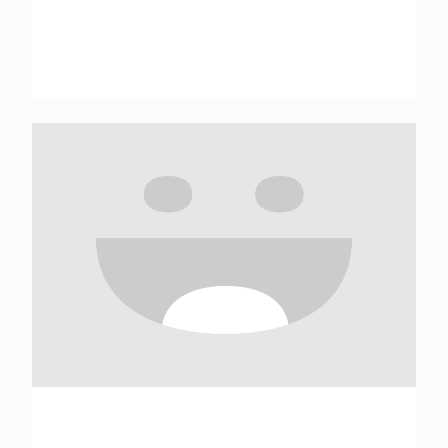
Bernard Amy