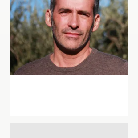
Jean-Philippe Anglade