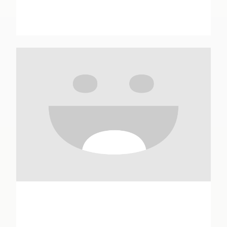
Mario Andretti