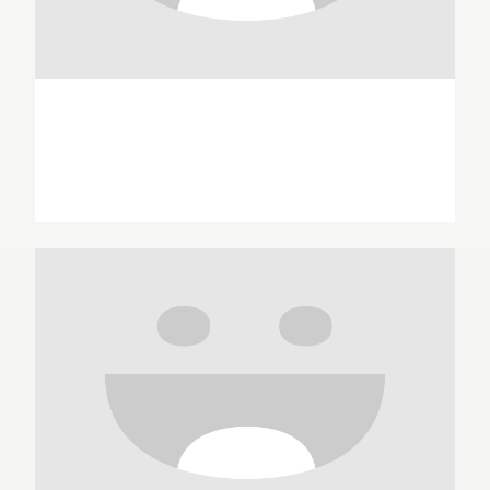
Philippe Antonetti