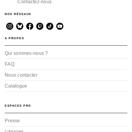
Contactez-nous
NOS RÉSEAUX
A PROPOS
Qui sommes-nous ?
FAQ
Nous contacter
Catalogue
ESPACES PRO
Presse
Libraires