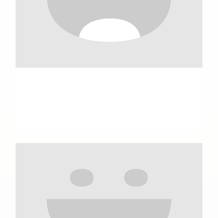
Carolina Amell