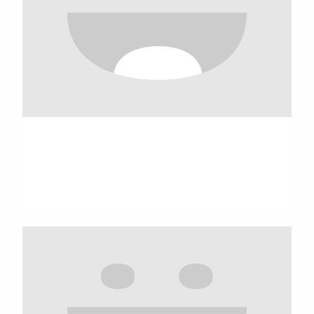
Fabrice Amedeo