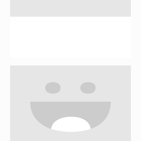
Xavier Amigo