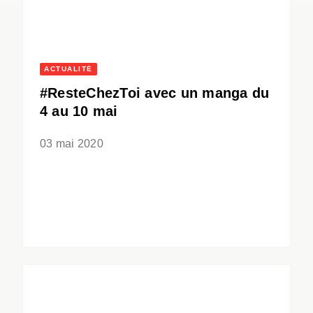
ACTUALITÉ
#ResteChezToi avec un manga du
4 au 10 mai
03 mai 2020