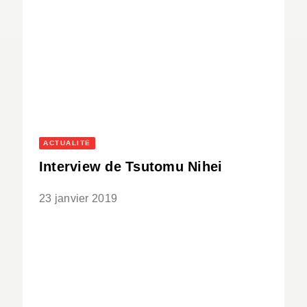
ACTUALITÉ
Interview de Tsutomu Nihei
23 janvier 2019