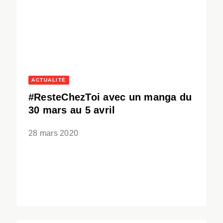
ACTUALITÉ
#ResteChezToi avec un manga du
30 mars au 5 avril
28 mars 2020