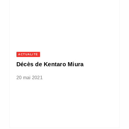
ACTUALITÉ
Décès de Kentaro Miura
20 mai 2021