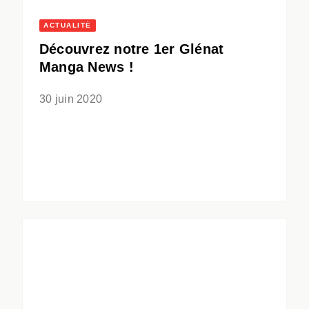
ACTUALITÉ
Découvrez notre 1er Glénat
Manga News !
30 juin 2020