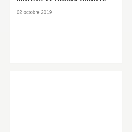
02 octobre 2019