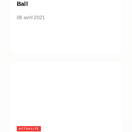
Ball
06 avril 2021
ACTUALITÉ