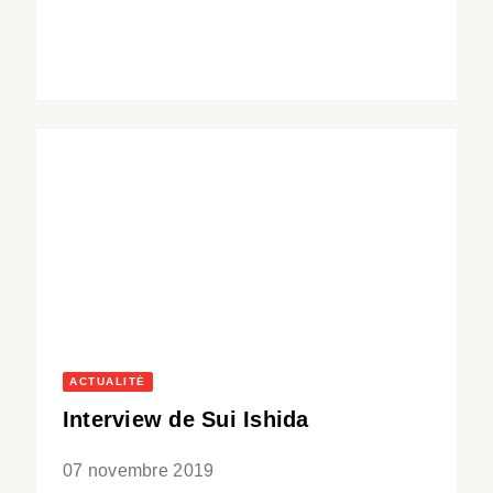
ACTUALITÉ
Interview de Sui Ishida
07 novembre 2019