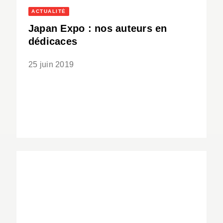
ACTUALITÉ
Japan Expo : nos auteurs en
dédicaces
25 juin 2019