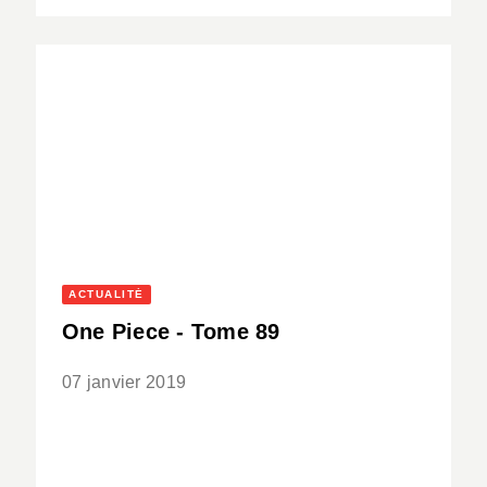
ACTUALITÉ
One Piece - Tome 89
07 janvier 2019