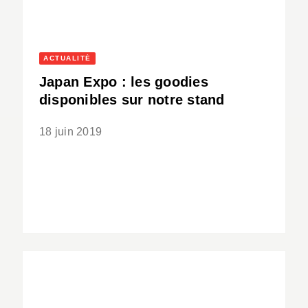
ACTUALITÉ
Japan Expo : les goodies
disponibles sur notre stand
18 juin 2019