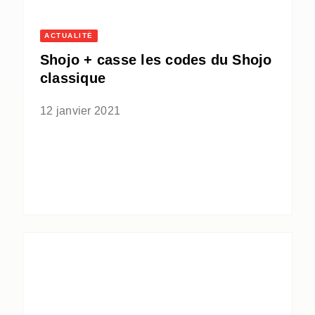
ACTUALITÉ
Shojo + casse les codes du Shojo
classique
12 janvier 2021