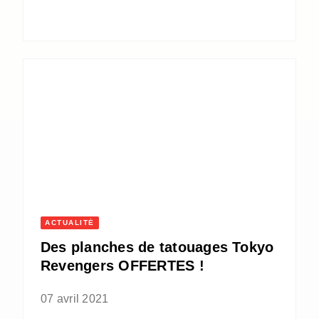
ACTUALITÉ
Des planches de tatouages Tokyo
Revengers OFFERTES !
07 avril 2021