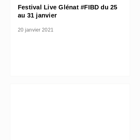
Festival Live Glénat #FIBD du 25
au 31 janvier
20 janvier 2021