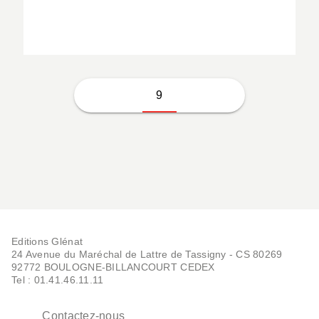
9
Editions Glénat
24 Avenue du Maréchal de Lattre de Tassigny - CS 80269
92772 BOULOGNE-BILLANCOURT CEDEX
Tel : 01.41.46.11.11
Contactez-nous