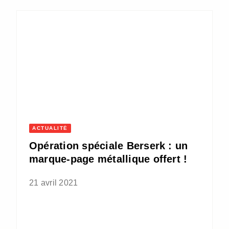
ACTUALITÉ
Opération spéciale Berserk : un
marque-page métallique offert !
21 avril 2021