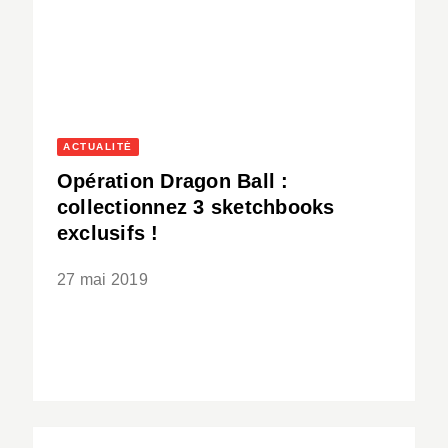
ACTUALITÉ
Opération Dragon Ball :
collectionnez 3 sketchbooks
exclusifs !
27 mai 2019