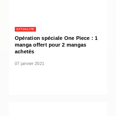
ACTUALITÉ
Opération spéciale One Piece : 1
manga offert pour 2 mangas
achetés
07 janvier 2021