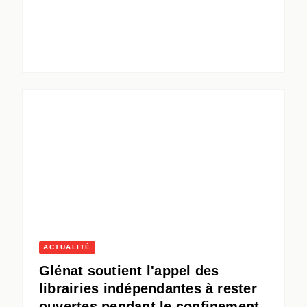
ACTUALITÉ
Glénat soutient l'appel des
librairies indépendantes à rester
ouvertes pendant le confinement