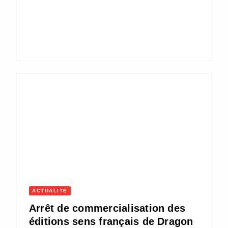
ACTUALITÉ
Arrêt de commercialisation des
éditions sens français de Dragon