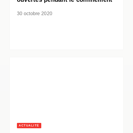
30 octobre 2020
ACTUALITÉ