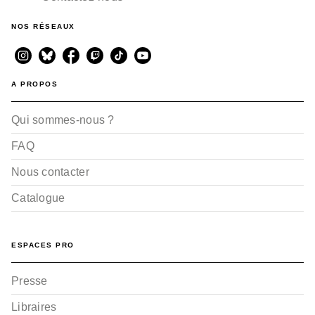
NOS RÉSEAUX
A PROPOS
Qui sommes-nous ?
FAQ
Nous contacter
Catalogue
ESPACES PRO
Presse
Libraires