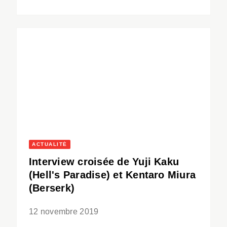
ACTUALITÉ
Interview croisée de Yuji Kaku
(Hell's Paradise) et Kentaro Miura
(Berserk)
12 novembre 2019