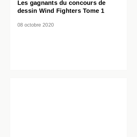
Les gagnants du concours de
dessin Wind Fighters Tome 1
08 octobre 2020