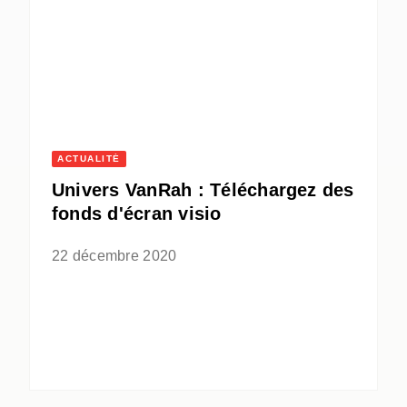
ACTUALITÉ
Univers VanRah : Téléchargez des
fonds d'écran visio
22 décembre 2020