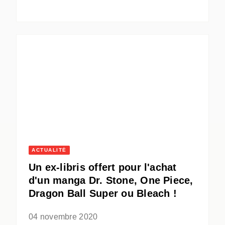
ACTUALITÉ
Un ex-libris offert pour l'achat
d'un manga Dr. Stone, One Piece,
Dragon Ball Super ou Bleach !
04 novembre 2020