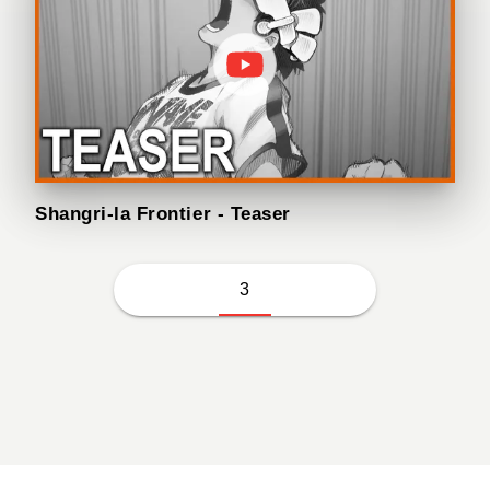
Shangri-la Frontier - Teaser
3