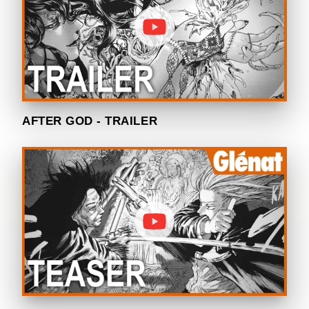
AFTER GOD - TRAILER