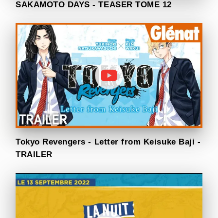
SAKAMOTO DAYS - TEASER TOME 12
Tokyo Revengers - Letter from Keisuke Baji -
TRAILER