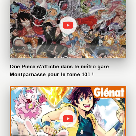
One Piece s'affiche dans le métro gare
Montparnasse pour le tome 101 !