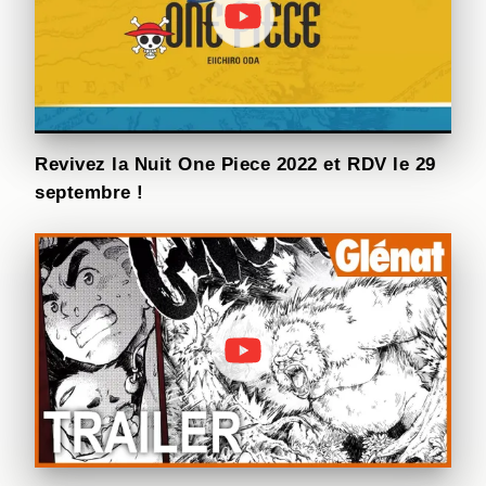
Revivez la Nuit One Piece 2022 et RDV le 29
septembre !