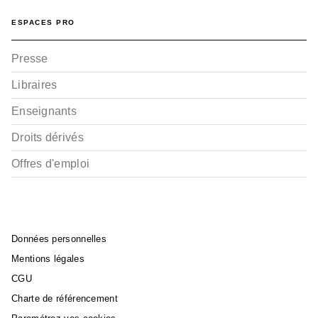
ESPACES PRO
Presse
Libraires
Enseignants
Droits dérivés
Offres d'emploi
Données personnelles
Mentions légales
CGU
Charte de référencement