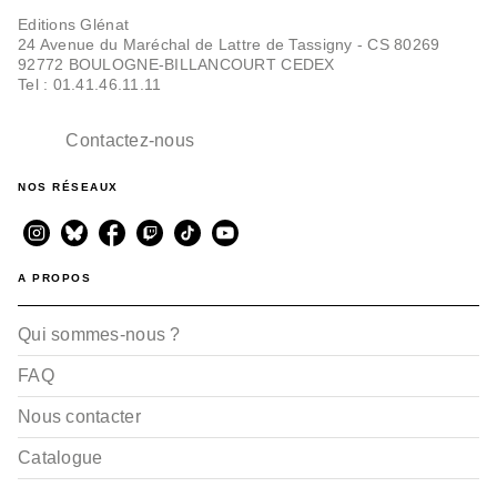
Editions Glénat
24 Avenue du Maréchal de Lattre de Tassigny - CS 80269
92772 BOULOGNE-BILLANCOURT CEDEX
Tel : 01.41.46.11.11
Contactez-nous
NOS RÉSEAUX
A PROPOS
Qui sommes-nous ?
FAQ
Nous contacter
Catalogue