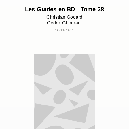
Les Guides en BD - Tome 38
Christian Godard
Cédric Ghorbani
16/11/2011