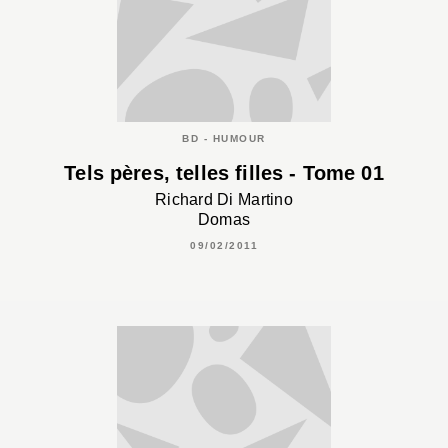
BD - HUMOUR
Tels pères, telles filles - Tome 01
Richard Di Martino
Domas
09/02/2011