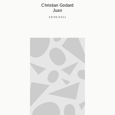
Christian Godard
Juan
29/06/2011