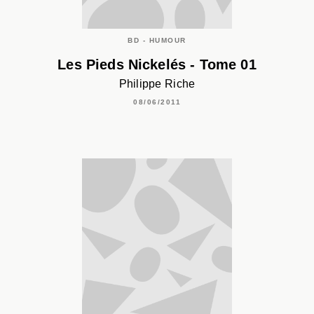
BD - HUMOUR
Les Pieds Nickelés - Tome 01
Philippe Riche
08/06/2011