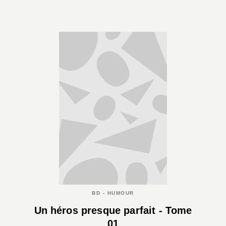
BD - HUMOUR
Un héros presque parfait - Tome
01