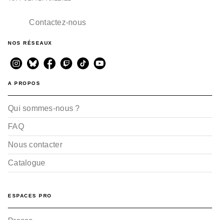
Contactez-nous
NOS RÉSEAUX
A PROPOS
Qui sommes-nous ?
FAQ
Nous contacter
Catalogue
ESPACES PRO