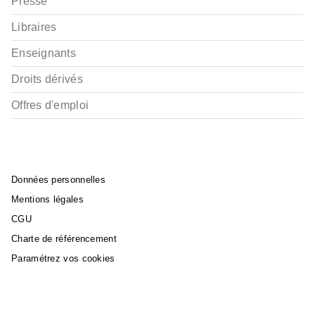
Presse
Libraires
Enseignants
Droits dérivés
Offres d'emploi
Données personnelles
Mentions légales
CGU
Charte de référencement
Paramétrez vos cookies