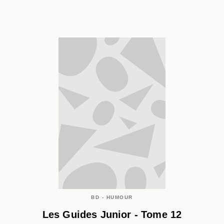
BD - HUMOUR
Les Guides Junior - Tome 12