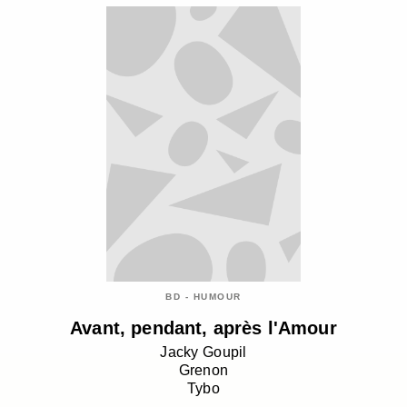
BD - HUMOUR
Avant, pendant, après l'Amour
Jacky Goupil
Grenon
Tybo