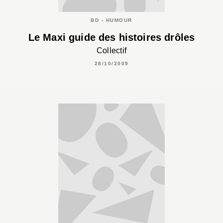
BD - HUMOUR
Le Maxi guide des histoires drôles
Collectif
28/10/2009