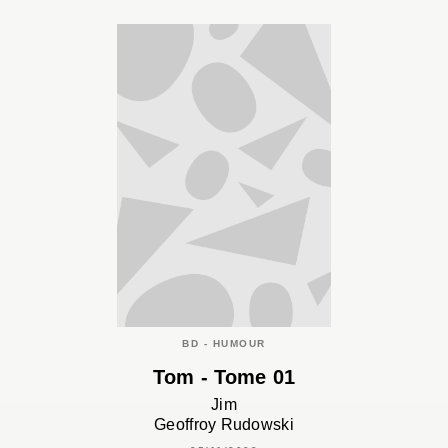
BD - HUMOUR
Tom - Tome 01
Jim
Geoffroy Rudowski