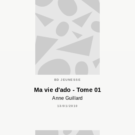
BD JEUNESSE
Ma vie d'ado - Tome 01
Anne Guillard
13/01/2010