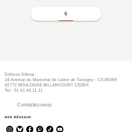
6
Editions Glénat
24 Avenue du Maréchal de Lattre de Tassigny - CS 80269
92772 BOULOGNE-BILLANCOURT CEDEX
Tel : 01.41.46.11.11
Contactez-nous
NOS RÉSEAUX