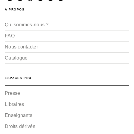
A PROPOS
Qui sommes-nous ?
FAQ
Nous contacter
Catalogue
ESPACES PRO
Presse
Libraires
Enseignants
Droits dérivés