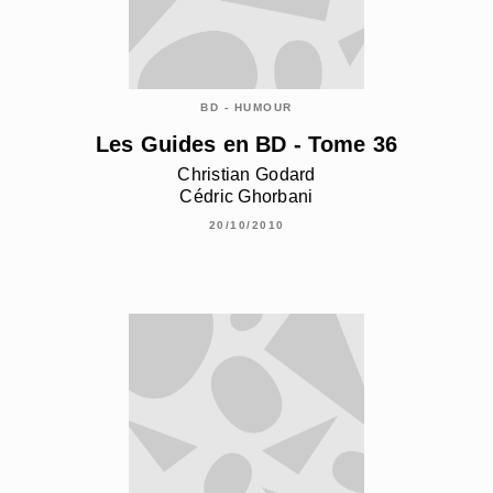
BD - HUMOUR
Les Guides en BD - Tome 36
Christian Godard
Cédric Ghorbani
20/10/2010