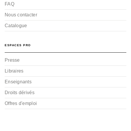
FAQ
Nous contacter
Catalogue
ESPACES PRO
Presse
Libraires
Enseignants
Droits dérivés
Offres d'emploi