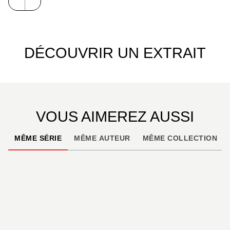
DÉCOUVRIR UN EXTRAIT
VOUS AIMEREZ AUSSI
MÊME SÉRIE
MÊME AUTEUR
MÊME COLLECTION