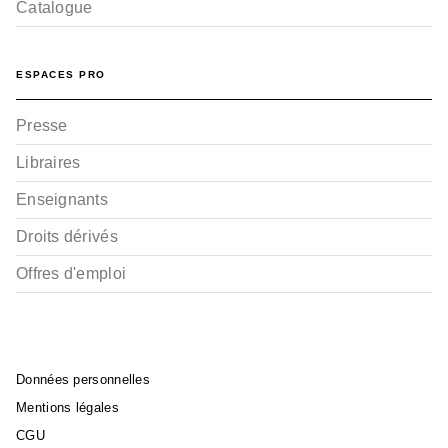
Catalogue
ESPACES PRO
Presse
Libraires
Enseignants
Droits dérivés
Offres d'emploi
Données personnelles
Mentions légales
CGU