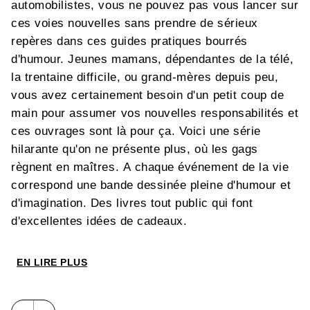
automobilistes, vous ne pouvez pas vous lancer sur
ces voies nouvelles sans prendre de sérieux
repères dans ces guides pratiques bourrés
d'humour. Jeunes mamans, dépendantes de la télé,
la trentaine difficile, ou grand-mères depuis peu,
vous avez certainement besoin d'un petit coup de
main pour assumer vos nouvelles responsabilités et
ces ouvrages sont là pour ça. Voici une série
hilarante qu'on ne présente plus, où les gags
règnent en maîtres. A chaque événement de la vie
correspond une bande dessinée pleine d'humour et
d'imagination. Des livres tout public qui font
d'excellentes idées de cadeaux.
EN LIRE PLUS