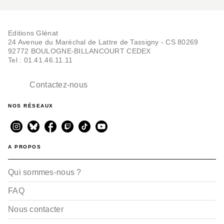
Editions Glénat
24 Avenue du Maréchal de Lattre de Tassigny - CS 80269
92772 BOULOGNE-BILLANCOURT CEDEX
Tel : 01.41.46.11.11
Contactez-nous
NOS RÉSEAUX
A PROPOS
Qui sommes-nous ?
FAQ
Nous contacter