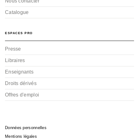
Nous contacter
Catalogue
ESPACES PRO
Presse
Libraires
Enseignants
Droits dérivés
Offres d'emploi
Données personnelles
Mentions légales