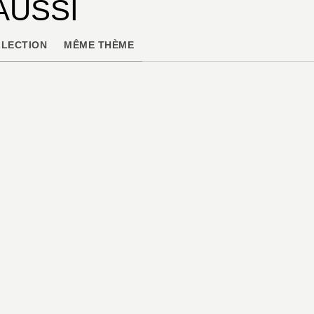
AUSSI
LECTION
MÊME THÈME