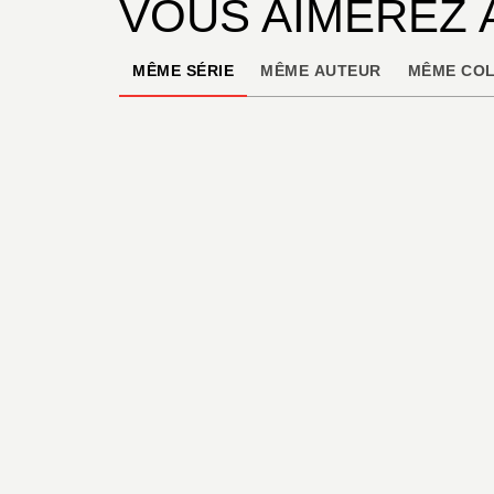
VOUS AIMEREZ 
MÊME SÉRIE
MÊME AUTEUR
MÊME COL