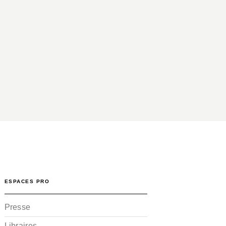
ESPACES PRO
Presse
Libraires