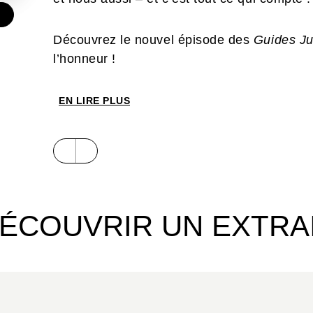
€
Découvrez le nouvel épisode des
Guides Ju
l’honneur !
EN LIRE PLUS
ÉCOUVRIR UN EXTRA