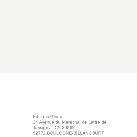
Editions Glénat
24 Avenue du Maréchal de Lattre de
Tassigny - CS 80269
92772 BOULOGNE-BILLANCOURT