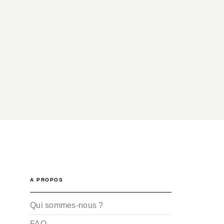
A PROPOS
Qui sommes-nous ?
FAQ