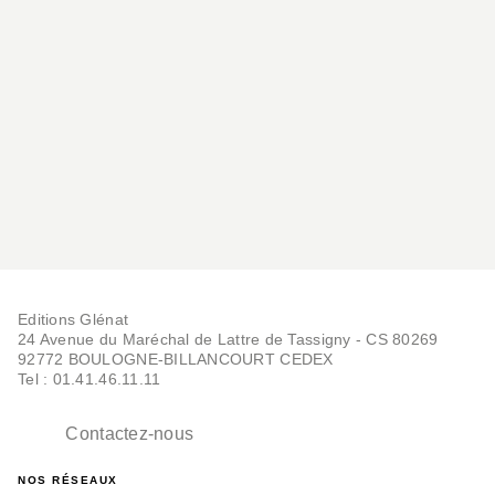
Editions Glénat
24 Avenue du Maréchal de Lattre de Tassigny - CS 80269
92772 BOULOGNE-BILLANCOURT CEDEX
Tel : 01.41.46.11.11
Contactez-nous
NOS RÉSEAUX