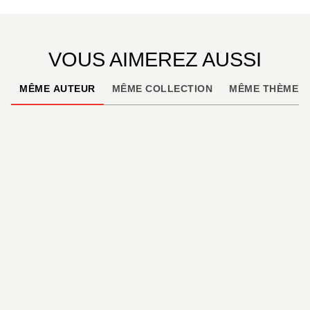
VOUS AIMEREZ AUSSI
MÊME AUTEUR
MÊME COLLECTION
MÊME THÈME