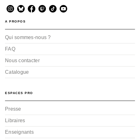
A PROPOS
Qui sommes-nous ?
FAQ
Nous contacter
Catalogue
ESPACES PRO
Presse
Libraires
Enseignants