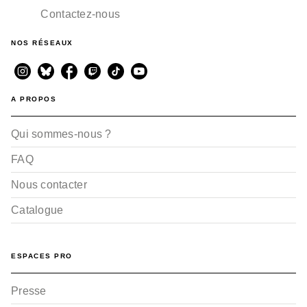
Contactez-nous
NOS RÉSEAUX
A PROPOS
Qui sommes-nous ?
FAQ
Nous contacter
Catalogue
ESPACES PRO
Presse