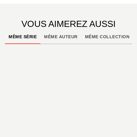
VOUS AIMEREZ AUSSI
MÊME SÉRIE
MÊME AUTEUR
MÊME COLLECTION