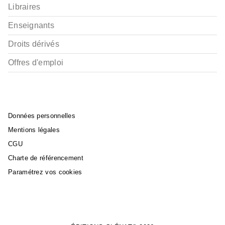
Libraires
Enseignants
Droits dérivés
Offres d'emploi
Données personnelles
Mentions légales
CGU
Charte de référencement
Paramétrez vos cookies