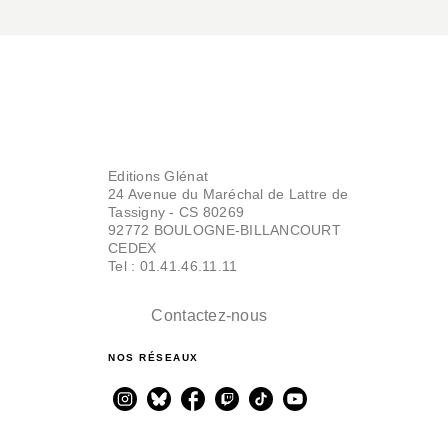
Editions Glénat
24 Avenue du Maréchal de Lattre de
Tassigny - CS 80269
92772 BOULOGNE-BILLANCOURT
CEDEX
Tel : 01.41.46.11.11
Contactez-nous
NOS RÉSEAUX