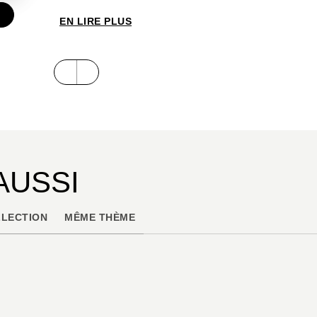
€
EN LIRE PLUS
AUSSI
LECTION
MÊME THÈME