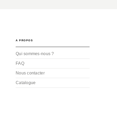
A PROPOS
Qui sommes-nous ?
FAQ
Nous contacter
Catalogue