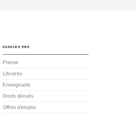
ESPACES PRO
Presse
Libraires
Enseignants
Droits dérivés
Offres d'emploi