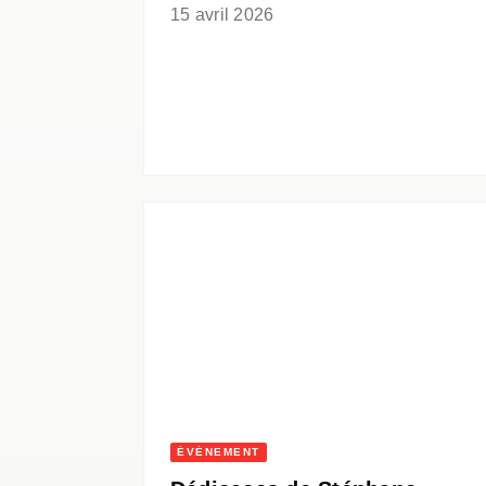
15 avril 2026
ÉVÈNEMENT