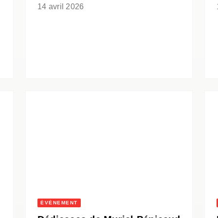
14 avril 2026
ÉVÈNEMENT