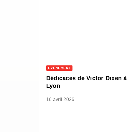
ÉVÈNEMENT
Dédicaces de Victor Dixen à
Lyon
16 avril 2026