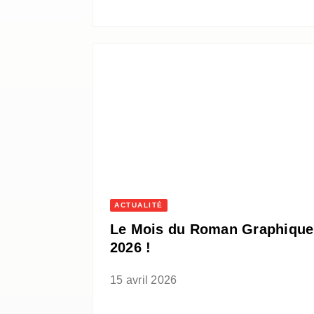
ACTUALITÉ
Le Mois du Roman Graphique
2026 !
15 avril 2026