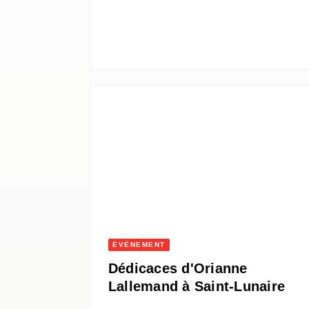
ÉVÈNEMENT
Dédicaces d'Orianne
Lallemand à Saint-Lunaire