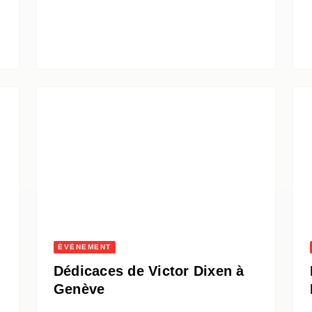
ÉVÈNEMENT
Dédicaces de Victor Dixen à
Genève