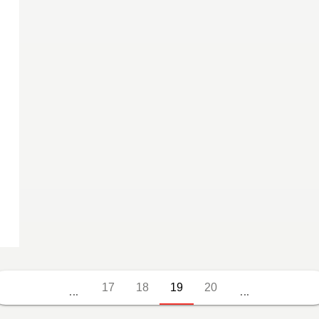
17
18
19
20
...
...