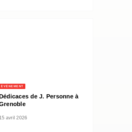
ÉVÈNEMENT
Dédicaces de J. Personne à
Grenoble
15 avril 2026