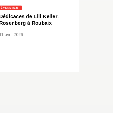
ÉVÈNEMENT
Dédicaces de Lili Keller-
Rosenberg à Roubaix
11 avril 2026