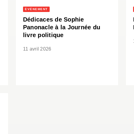
ÉVÈNEMENT
Dédicaces de Sophie
Panonacle à la Journée du
livre politique
11 avril 2026