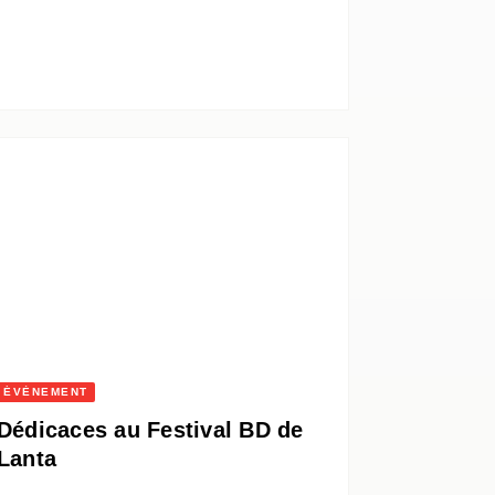
ÉVÈNEMENT
Dédicaces au Festival BD de
Lanta