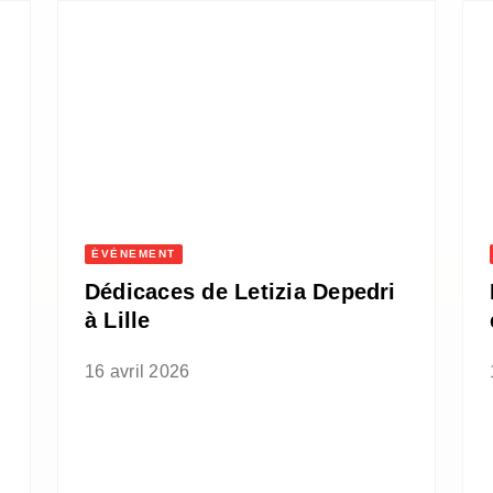
ÉVÈNEMENT
Dédicaces de Letizia Depedri
à Lille
16 avril 2026