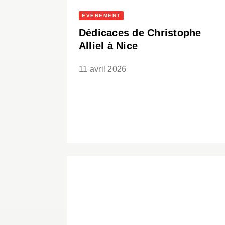
ÉVÈNEMENT
Dédicaces de Christophe
Alliel à Nice
11 avril 2026