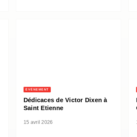
ÉVÈNEMENT
Dédicaces de Victor Dixen à
Saint Etienne
15 avril 2026