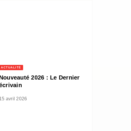
ACTUALITÉ
Nouveauté 2026 : Le Dernier
écrivain
15 avril 2026