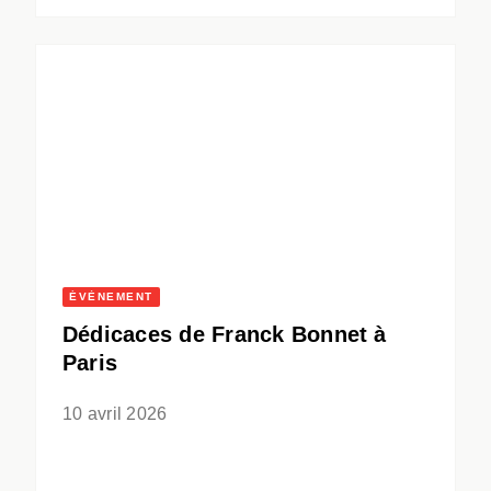
ÉVÈNEMENT
Dédicaces de Franck Bonnet à
Paris
10 avril 2026