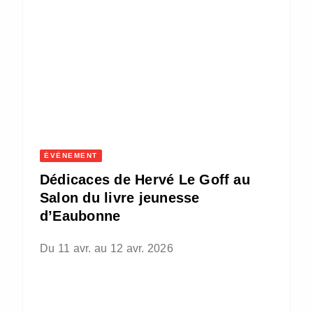
ÉVÈNEMENT
Dédicaces de Hervé Le Goff au
Salon du livre jeunesse
d’Eaubonne
Du 11 avr. au 12 avr. 2026