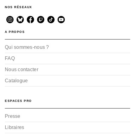
NOS RÉSEAUX
A PROPOS
Qui sommes-nous ?
FAQ
Nous contacter
Catalogue
ESPACES PRO
Presse
Libraires