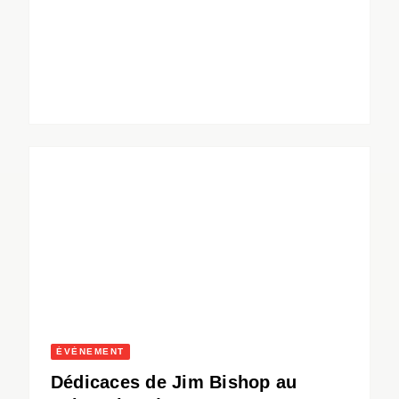
ÉVÈNEMENT
Dédicaces de Jim Bishop au