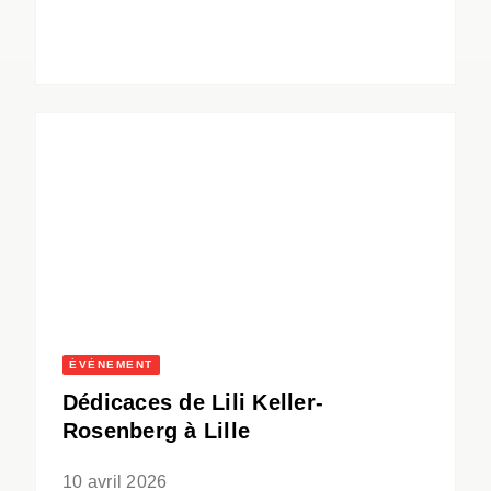
ÉVÈNEMENT
Dédicaces de Lili Keller-
Rosenberg à Lille
10 avril 2026