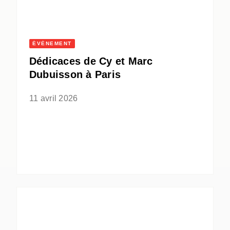
ÉVÈNEMENT
Dédicaces de Cy et Marc
Dubuisson à Paris
11 avril 2026