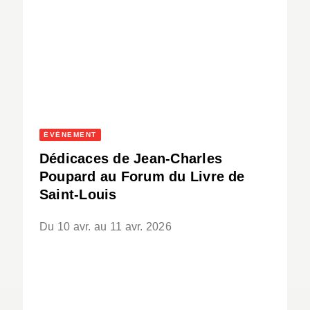
ÉVÈNEMENT
Dédicaces de Jean-Charles
Poupard au Forum du Livre de
Saint-Louis
Du 10 avr. au 11 avr. 2026