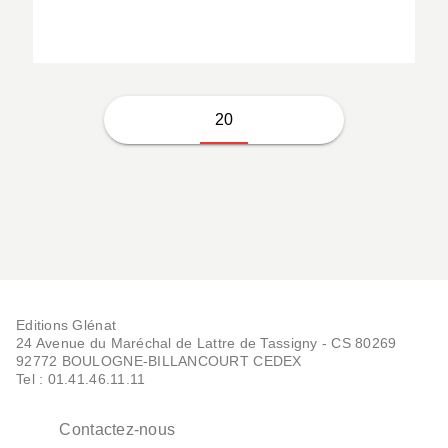
20
Editions Glénat
24 Avenue du Maréchal de Lattre de Tassigny - CS 80269
92772 BOULOGNE-BILLANCOURT CEDEX
Tel : 01.41.46.11.11
Contactez-nous