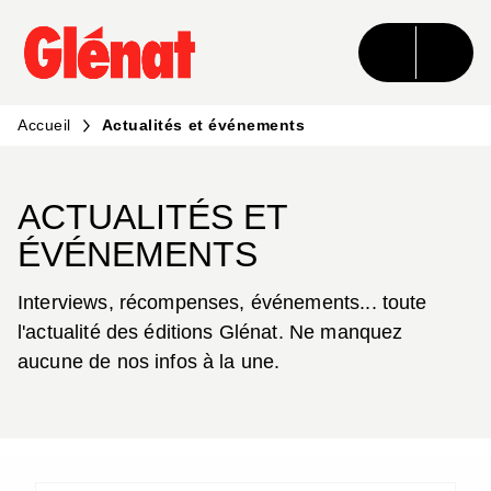
MENU
RECHERCHE
CONTENU
PIED DE PAGE
Accueil
Actualités et événements
ACTUALITÉS ET
ÉVÉNEMENTS
Interviews, récompenses, événements... toute
l'actualité des éditions Glénat. Ne manquez
aucune de nos infos à la une.