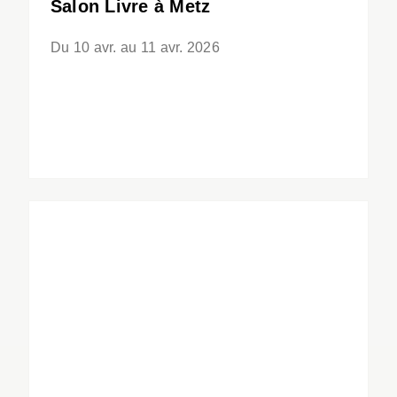
Salon Livre à Metz
Du 10 avr. au 11 avr. 2026