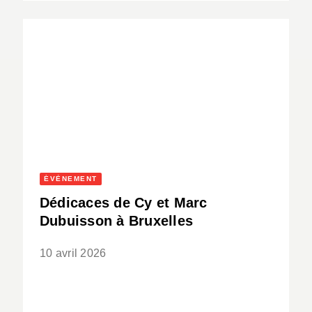
ÉVÈNEMENT
Dédicaces de Cy et Marc
Dubuisson à Bruxelles
10 avril 2026