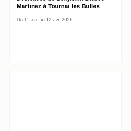
Martinez à Tournai les Bulles
Du 11 avr. au 12 avr. 2026