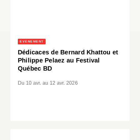
ÉVÈNEMENT
Dédicaces de Bernard Khattou et
Philippe Pelaez au Festival
Québec BD
Du 10 avr. au 12 avr. 2026