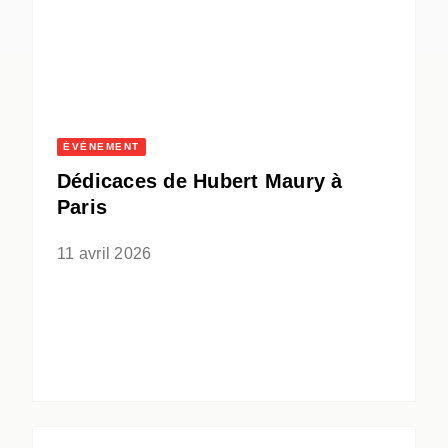
ÉVÈNEMENT
Dédicaces de Hubert Maury à
Paris
11 avril 2026