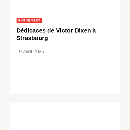
ÉVÈNEMENT
Dédicaces de Victor Dixen à
Strasbourg
10 avril 2026