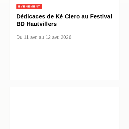
ÉVÈNEMENT
Dédicaces de Ké Clero au Festival
BD Hautvillers
Du 11 avr. au 12 avr. 2026