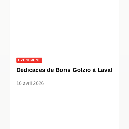
ÉVÈNEMENT
Dédicaces de Boris Golzio à Laval
10 avril 2026