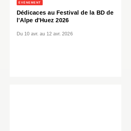
ÉVÈNEMENT
Dédicaces au Festival de la BD de
l'Alpe d'Huez 2026
Du 10 avr. au 12 avr. 2026