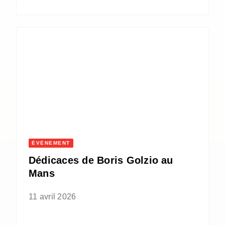
ÉVÈNEMENT
Dédicaces de Boris Golzio au
Mans
11 avril 2026