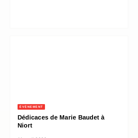
ÉVÈNEMENT
Dédicaces de Marie Baudet à
Niort