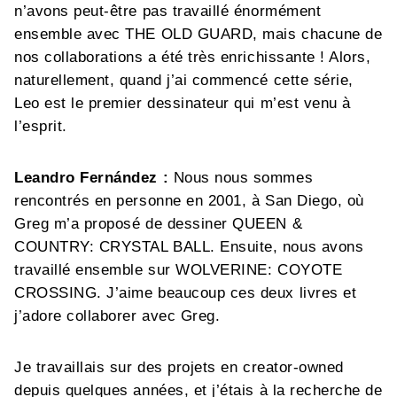
n’avons peut-être pas travaillé énormément
ensemble avec THE OLD GUARD, mais chacune de
nos collaborations a été très enrichissante ! Alors,
naturellement, quand j’ai commencé cette série,
Leo est le premier dessinateur qui m’est venu à
l’esprit.
Leandro Fernández :
Nous nous sommes
rencontrés en personne en 2001, à San Diego, où
Greg m’a proposé de dessiner QUEEN &
COUNTRY: CRYSTAL BALL. Ensuite, nous avons
travaillé ensemble sur WOLVERINE: COYOTE
CROSSING. J’aime beaucoup ces deux livres et
j’adore collaborer avec Greg.
Je travaillais sur des projets en creator-owned
depuis quelques années, et j’étais à la recherche de