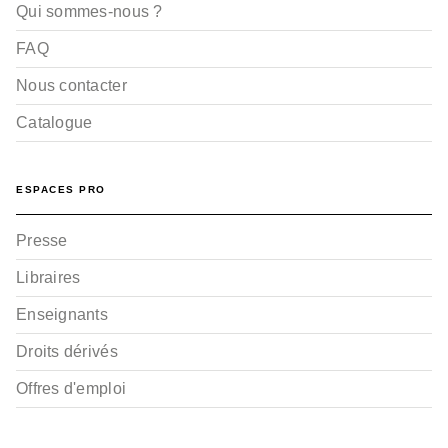
Qui sommes-nous ?
FAQ
Nous contacter
Catalogue
ESPACES PRO
Presse
Libraires
Enseignants
Droits dérivés
Offres d'emploi