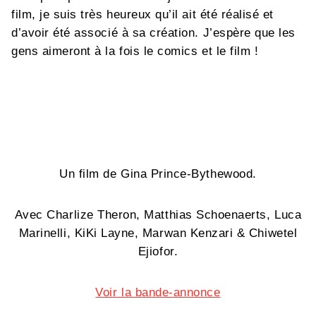
film, je suis très heureux qu’il ait été réalisé et
d’avoir été associé à sa création. J’espère que les
gens aimeront à la fois le comics et le film !
Un film de Gina Prince-Bythewood.
Avec Charlize Theron, Matthias Schoenaerts, Luca
Marinelli, KiKi Layne, Marwan Kenzari & Chiwetel
Ejiofor.
Voir la bande-annonce