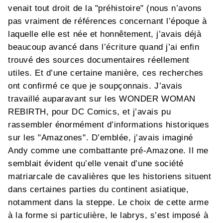
venait tout droit de la "préhistoire" (nous n’avons
pas vraiment de références concernant l’époque à
laquelle elle est née et honnêtement, j’avais déjà
beaucoup avancé dans l’écriture quand j’ai enfin
trouvé des sources documentaires réellement
utiles. Et d’une certaine manière, ces recherches
ont confirmé ce que je soupçonnais. J’avais
travaillé auparavant sur les WONDER WOMAN
REBIRTH, pour DC Comics, et j’avais pu
rassembler énormément d’informations historiques
sur les "Amazones". D’emblée, j’avais imaginé
Andy comme une combattante pré-Amazone. Il me
semblait évident qu’elle venait d’une société
matriarcale de cavalières que les historiens situent
dans certaines parties du continent asiatique,
notamment dans la steppe. Le choix de cette arme
à la forme si particulière, le labrys, s’est imposé à