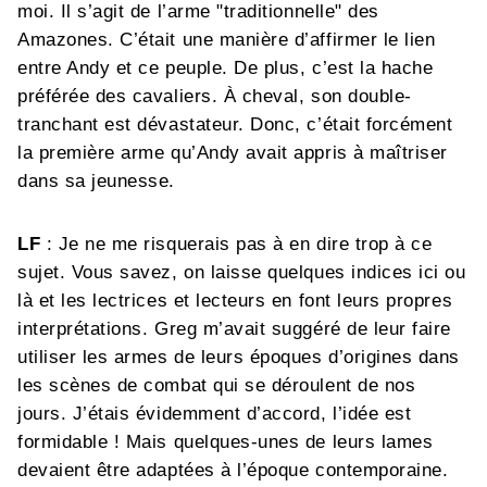
moi. Il s’agit de l’arme "traditionnelle" des
Amazones. C’était une manière d’affirmer le lien
entre Andy et ce peuple. De plus, c’est la hache
préférée des cavaliers. À cheval, son double-
tranchant est dévastateur. Donc, c’était forcément
la première arme qu’Andy avait appris à maîtriser
dans sa jeunesse.
LF
: Je ne me risquerais pas à en dire trop à ce
sujet. Vous savez, on laisse quelques indices ici ou
là et les lectrices et lecteurs en font leurs propres
interprétations. Greg m’avait suggéré de leur faire
utiliser les armes de leurs époques d’origines dans
les scènes de combat qui se déroulent de nos
jours. J’étais évidemment d’accord, l’idée est
formidable ! Mais quelques-unes de leurs lames
devaient être adaptées à l’époque contemporaine.