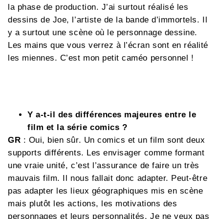
la phase de production. J’ai surtout réalisé les
dessins de Joe, l’artiste de la bande d’immortels. Il
y a surtout une scène où le personnage dessine.
Les mains que vous verrez à l’écran sont en réalité
les miennes. C’est mon petit caméo personnel !
Y a-t-il des différences majeures entre le
film et la série comics ?
GR
: Oui, bien sûr. Un comics et un film sont deux
supports différents. Les envisager comme formant
une vraie unité, c’est l’assurance de faire un très
mauvais film. Il nous fallait donc adapter. Peut-être
pas adapter les lieux géographiques mis en scène
mais plutôt les actions, les motivations des
personnages et leurs personnalités. Je ne veux pas