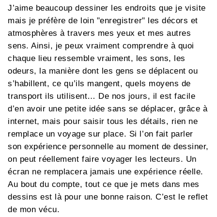
J’aime beaucoup dessiner les endroits que je visite
mais je préfère de loin "enregistrer" les décors et
atmosphères à travers mes yeux et mes autres
sens. Ainsi, je peux vraiment comprendre à quoi
chaque lieu ressemble vraiment, les sons, les
odeurs, la manière dont les gens se déplacent ou
s’habillent, ce qu’ils mangent, quels moyens de
transport ils utilisent… De nos jours, il est facile
d’en avoir une petite idée sans se déplacer, grâce à
internet, mais pour saisir tous les détails, rien ne
remplace un voyage sur place. Si l’on fait parler
son expérience personnelle au moment de dessiner,
on peut réellement faire voyager les lecteurs. Un
écran ne remplacera jamais une expérience réelle.
Au bout du compte, tout ce que je mets dans mes
dessins est là pour une bonne raison. C’est le reflet
de mon vécu.