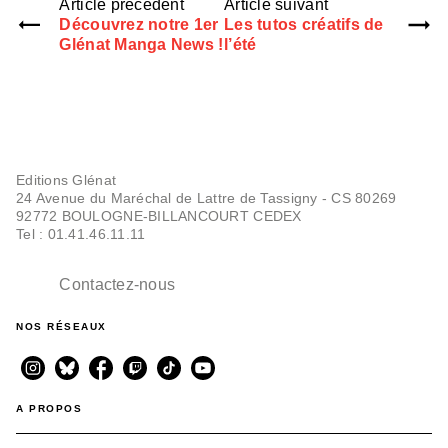
Article précédent
Article suivant
Découvrez notre 1er
Les tutos créatifs de
Glénat Manga News !
l’été
Editions Glénat
24 Avenue du Maréchal de Lattre de Tassigny - CS 80269
92772 BOULOGNE-BILLANCOURT CEDEX
Tel : 01.41.46.11.11
Contactez-nous
NOS RÉSEAUX
A PROPOS