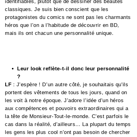
identifiables, plutôt que de dessiner des beautés
classiques. Je suis bien conscient que les
protagonistes du comics ne sont pas les charmants
héros que l’on a l’habitude de découvrir en BD,
mais ils ont chacun une personnalité unique.
Leur look reflète-t-il donc leur personnalité
?
LF
: J’espère ! D’un autre côté, je souhaitais qu'ils
portent des vêtements de tous les jours, quand on
les voit à notre époque. J’adore l’idée d’un héros
aux compétences et pouvoirs extraordinaires qui a
la tête de Monsieur-Tout-le-monde. C’est parfois le
cas dans la réalité, d’ailleurs… La plupart du temps
les gens les plus cool n’ont pas besoin de chercher