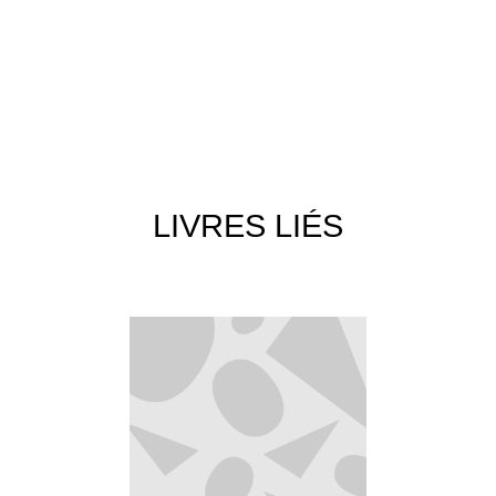
LIVRES LIÉS