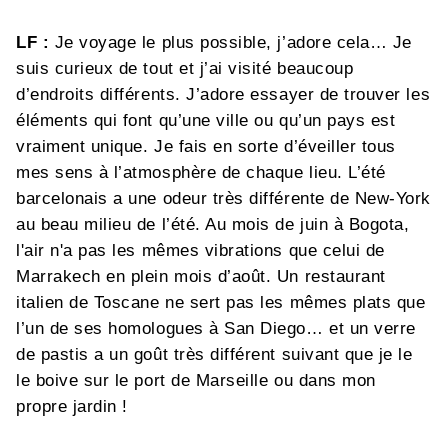
LF :
Je voyage le plus possible, j’adore cela… Je
suis curieux de tout et j’ai visité beaucoup
d’endroits différents. J’adore essayer de trouver les
éléments qui font qu’une ville ou qu’un pays est
vraiment unique. Je fais en sorte d’éveiller tous
mes sens à l’atmosphère de chaque lieu. L’été
barcelonais a une odeur très différente de New-York
au beau milieu de l’été. Au mois de juin à Bogota,
l'air n'a pas les mêmes vibrations que celui de
Marrakech en plein mois d’août. Un restaurant
italien de Toscane ne sert pas les mêmes plats que
l’un de ses homologues à San Diego… et un verre
de pastis a un goût très différent suivant que je le
le boive sur le port de Marseille ou dans mon
propre jardin !