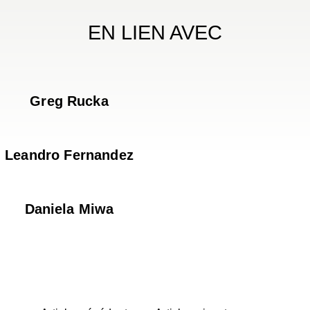
EN LIEN AVEC
Greg Rucka
Leandro Fernandez
Daniela Miwa