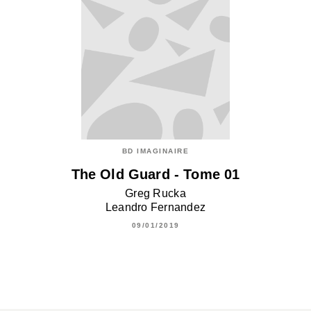
BD IMAGINAIRE
The Old Guard - Tome 01
Greg Rucka
Leandro Fernandez
09/01/2019