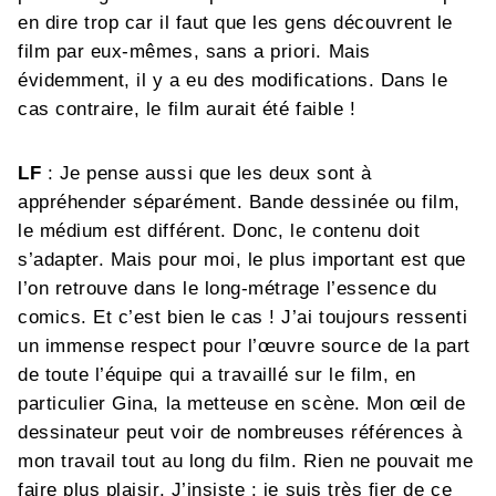
en dire trop car il faut que les gens découvrent le
film par eux-mêmes, sans a priori. Mais
évidemment, il y a eu des modifications. Dans le
cas contraire, le film aurait été faible !
LF
: Je pense aussi que les deux sont à
appréhender séparément. Bande dessinée ou film,
le médium est différent. Donc, le contenu doit
s’adapter. Mais pour moi, le plus important est que
l’on retrouve dans le long-métrage l’essence du
comics. Et c’est bien le cas ! J’ai toujours ressenti
un immense respect pour l’œuvre source de la part
de toute l’équipe qui a travaillé sur le film, en
particulier Gina, la metteuse en scène. Mon œil de
dessinateur peut voir de nombreuses références à
mon travail tout au long du film. Rien ne pouvait me
faire plus plaisir. J’insiste : je suis très fier de ce