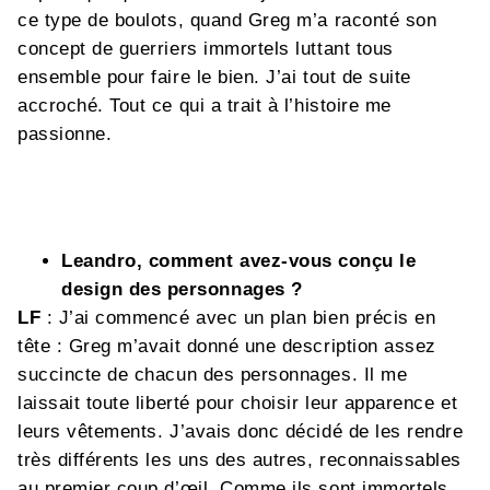
ce type de boulots, quand Greg m’a raconté son
concept de guerriers immortels luttant tous
ensemble pour faire le bien. J’ai tout de suite
accroché. Tout ce qui a trait à l’histoire me
passionne.
Leandro, comment avez-vous conçu le
design des personnages ?
LF
: J’ai commencé avec un plan bien précis en
tête : Greg m’avait donné une description assez
succincte de chacun des personnages. Il me
laissait toute liberté pour choisir leur apparence et
leurs vêtements. J’avais donc décidé de les rendre
très différents les uns des autres, reconnaissables
au premier coup d’œil. Comme ils sont immortels,