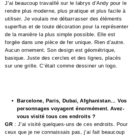
J’ai beaucoup travaillé sur le labrys d’Andy pour le
rendre plus moderne, plus pratique et plus facile à
utiliser. Je voulais me débarrasser des éléments
superflus et de toute décoration pour la représenter
de la manière la plus simple possible. Elle est
forgée dans une pièce de fer unique. Rien d’autre.
Aucun ornement. Son design est géométrique,
basique. Juste des cercles et des lignes, placés
sur une grille. C’était comme dessiner un logo.
Barcelone, Paris, Dubai, Afghanistan… Vos
personnages voyagent énormément. Avez-
vous visité tous ces endroits ?
GR
: J’ai visité quelques-uns de ces endroits. Pour
ceux que je ne connaissais pas, j’ai fait beaucoup