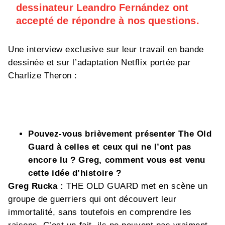
dessinateur Leandro Fernández ont
accepté de répondre à nos questions.
Une interview exclusive sur leur travail en bande
dessinée et sur l’adaptation Netflix portée par
Charlize Theron :
Pouvez-vous brièvement présenter The Old
Guard à celles et ceux qui ne l’ont pas
encore lu ? Greg, comment vous est venu
cette idée d’histoire ?
Greg Rucka :
THE OLD GUARD met en scène un
groupe de guerriers qui ont découvert leur
immortalité, sans toutefois en comprendre les