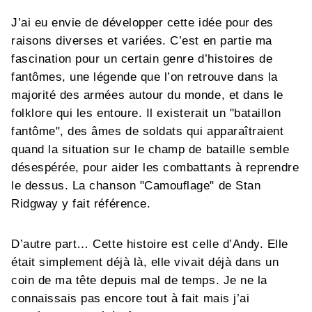
J’ai eu envie de développer cette idée pour des
raisons diverses et variées. C’est en partie ma
fascination pour un certain genre d’histoires de
fantômes, une légende que l’on retrouve dans la
majorité des armées autour du monde, et dans le
folklore qui les entoure. Il existerait un "bataillon
fantôme", des âmes de soldats qui apparaîtraient
quand la situation sur le champ de bataille semble
désespérée, pour aider les combattants à reprendre
le dessus. La chanson "Camouflage" de Stan
Ridgway y fait référence.
D’autre part… Cette histoire est celle d’Andy. Elle
était simplement déjà là, elle vivait déjà dans un
coin de ma tête depuis mal de temps. Je ne la
connaissais pas encore tout à fait mais j’ai