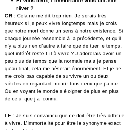
Et vous deux, l’immortalité vous fait-elle
rêver ?
GR
: Cela ne me dit trop rien. Je serais très
heureux si je peux vivre longtemps mais je crois
que notre mort donne un sens à notre existence. Si
chaque journée ressemble à la précédente, et qu’il
n’y a plus rien d’autre à faire que de tuer le temps,
quel intérêt reste-t-il à vivre ? J’adorerais avoir un
peu plus de temps que la normale mais je pense
qu’au final, cela me pèserait énormément. Et je ne
me crois pas capable de survivre un ou deux
siècles en regardant mourir tous ceux que j’aime.
Ou en voyant le monde s’éloigner de plus en plus
de celui que j’ai connu.
LF :
Je suis convaincu que ce doit être très difficile
à vivre. L’immortalité pour être le synonyme exact