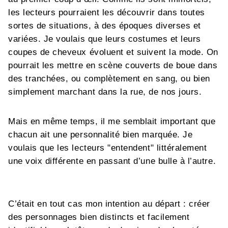
les lecteurs pourraient les découvrir dans toutes
sortes de situations, à des époques diverses et
variées. Je voulais que leurs costumes et leurs
coupes de cheveux évoluent et suivent la mode. On
pourrait les mettre en scène couverts de boue dans
des tranchées, ou complètement en sang, ou bien
simplement marchant dans la rue, de nos jours.
Mais en même temps, il me semblait important que
chacun ait une personnalité bien marquée. Je
voulais que les lecteurs "entendent" littéralement
une voix différente en passant d’une bulle à l’autre.
C’était en tout cas mon intention au départ : créer
des personnages bien distincts et facilement