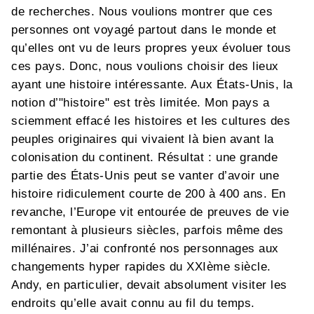
de recherches. Nous voulions montrer que ces
personnes ont voyagé partout dans le monde et
qu’elles ont vu de leurs propres yeux évoluer tous
ces pays. Donc, nous voulions choisir des lieux
ayant une histoire intéressante. Aux États-Unis, la
notion d’"histoire" est très limitée. Mon pays a
sciemment effacé les histoires et les cultures des
peuples originaires qui vivaient là bien avant la
colonisation du continent. Résultat : une grande
partie des États-Unis peut se vanter d’avoir une
histoire ridiculement courte de 200 à 400 ans. En
revanche, l’Europe vit entourée de preuves de vie
remontant à plusieurs siècles, parfois même des
millénaires. J’ai confronté nos personnages aux
changements hyper rapides du XXIème siècle.
Andy, en particulier, devait absolument visiter les
endroits qu’elle avait connu au fil du temps.