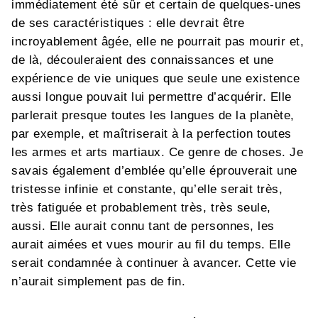
immédiatement été sûr et certain de quelques-unes
de ses caractéristiques : elle devrait être
incroyablement âgée, elle ne pourrait pas mourir et,
de là, découleraient des connaissances et une
expérience de vie uniques que seule une existence
aussi longue pouvait lui permettre d’acquérir. Elle
parlerait presque toutes les langues de la planète,
par exemple, et maîtriserait à la perfection toutes
les armes et arts martiaux. Ce genre de choses. Je
savais également d’emblée qu’elle éprouverait une
tristesse infinie et constante, qu’elle serait très,
très fatiguée et probablement très, très seule,
aussi. Elle aurait connu tant de personnes, les
aurait aimées et vues mourir au fil du temps. Elle
serait condamnée à continuer à avancer. Cette vie
n’aurait simplement pas de fin.