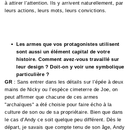
à attirer l’attention. Ils y arrivent naturellement, par
leurs actions, leurs mots, leurs convictions.
Les armes que vos protagonistes utilisent
sont aussi un élément capital de votre
histoire. Comment avez-vous travaillé sur
leur design ? Doit-on y voir une symbolique
particulière ?
GR
: Sans entrer dans les détails sur l’épée à deux
mains de Nicky ou l’espèce cimeterre de Joe, on
peut affirmer que chacune de ces armes
"archaïques" a été choisie pour faire écho à la
culture de son ou de sa propriétaire. Bien que dans
le cas d’Andy ce soit quelque peu différent. Dès le
départ, je savais que compte tenu de son âge, Andy