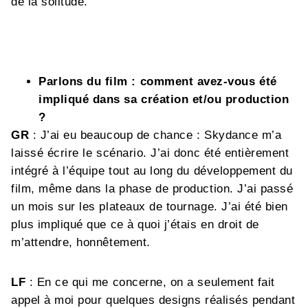
de la solitude.
Parlons du film : comment avez-vous été
impliqué dans sa création et/ou production
?
GR
: J’ai eu beaucoup de chance : Skydance m’a
laissé écrire le scénario. J’ai donc été entièrement
intégré à l’équipe tout au long du développement du
film, même dans la phase de production. J’ai passé
un mois sur les plateaux de tournage. J’ai été bien
plus impliqué que ce à quoi j’étais en droit de
m’attendre, honnêtement.
LF
: En ce qui me concerne, on a seulement fait
appel à moi pour quelques designs réalisés pendant