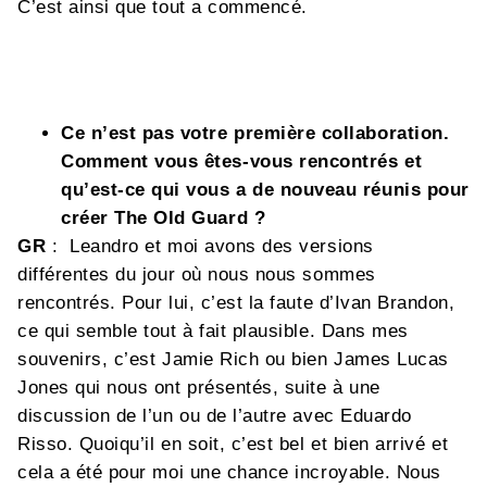
C’est ainsi que tout a commencé.
Ce n’est pas votre première collaboration.
Comment vous êtes-vous rencontrés et
qu’est-ce qui vous a de nouveau réunis pour
créer The Old Guard ?
GR
: Leandro et moi avons des versions
différentes du jour où nous nous sommes
rencontrés. Pour lui, c’est la faute d’Ivan Brandon,
ce qui semble tout à fait plausible. Dans mes
souvenirs, c’est Jamie Rich ou bien James Lucas
Jones qui nous ont présentés, suite à une
discussion de l’un ou de l’autre avec Eduardo
Risso. Quoiqu’il en soit, c’est bel et bien arrivé et
cela a été pour moi une chance incroyable. Nous