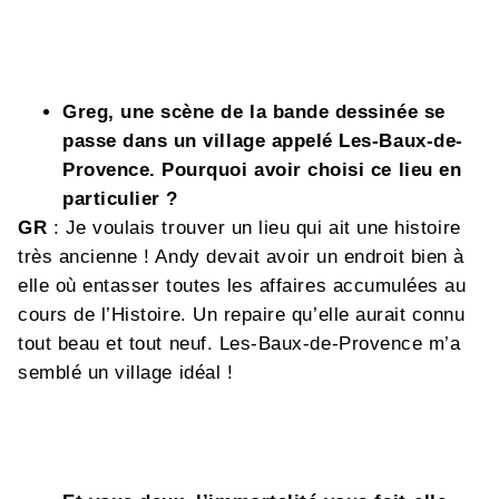
Greg, une scène de la bande dessinée se
passe dans un village appelé Les-Baux-de-
Provence. Pourquoi avoir choisi ce lieu en
particulier ?
GR
: Je voulais trouver un lieu qui ait une histoire
très ancienne ! Andy devait avoir un endroit bien à
elle où entasser toutes les affaires accumulées au
cours de l’Histoire. Un repaire qu’elle aurait connu
tout beau et tout neuf. Les-Baux-de-Provence m’a
semblé un village idéal !