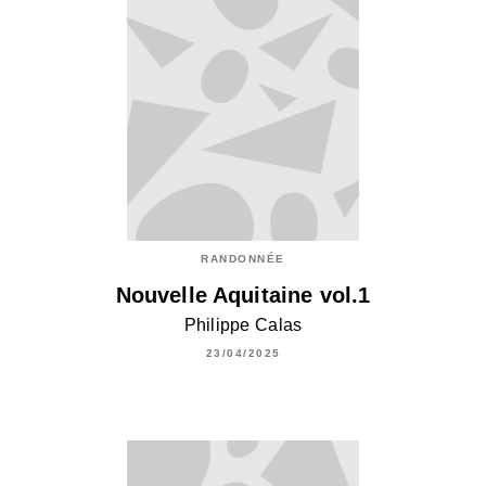
RANDONNÉE
Nouvelle Aquitaine vol.1
Philippe Calas
23/04/2025