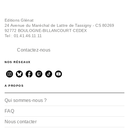
Editions Glénat
24 Avenue du Maréchal de Lattre de Tassigny - CS 80269
92772 BOULOGNE-BILLANCOURT CEDEX
Tel : 01.41.46.11.11
Contactez-nous
NOS RÉSEAUX
A PROPOS
Qui sommes-nous ?
FAQ
Nous contacter