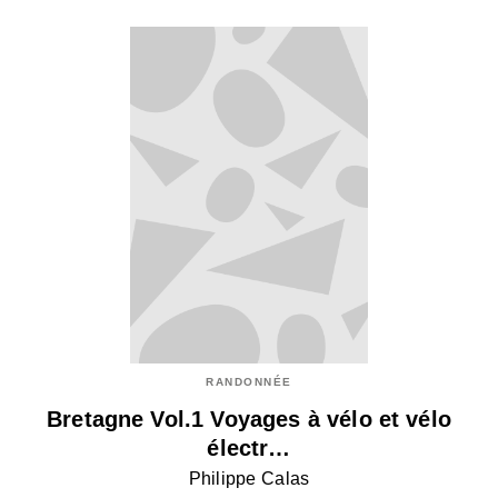
RANDONNÉE
Bretagne Vol.1 Voyages à vélo et vélo
électr…
Philippe Calas