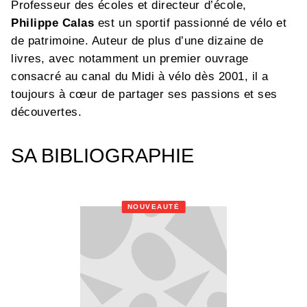
Professeur des écoles et directeur d’école,
Philippe Calas
est un sportif passionné de vélo et
de patrimoine. Auteur de plus d’une dizaine de
livres, avec notamment un premier ouvrage
consacré au canal du Midi à vélo dès 2001, il a
toujours à cœur de partager ses passions et ses
découvertes.
SA BIBLIOGRAPHIE
NOUVEAUTÉ