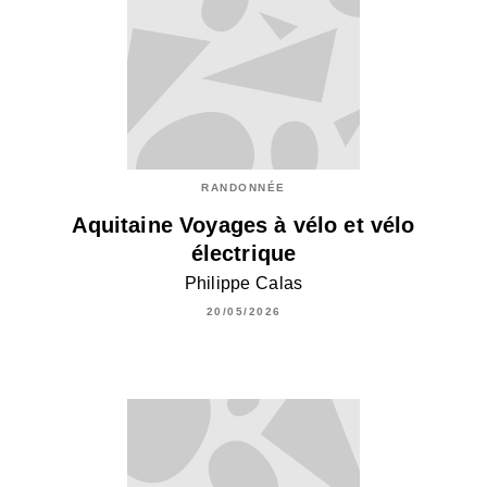
RANDONNÉE
Aquitaine Voyages à vélo et vélo
électrique
Philippe Calas
20/05/2026