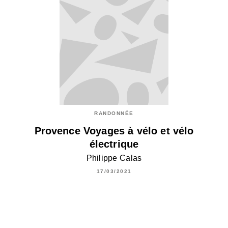
RANDONNÉE
Provence Voyages à vélo et vélo
électrique
Philippe Calas
17/03/2021