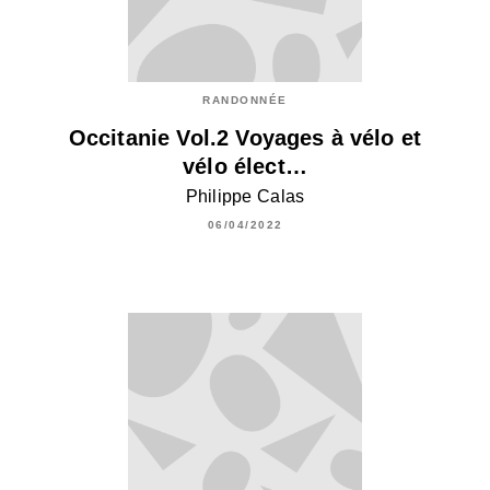
RANDONNÉE
Occitanie Vol.2 Voyages à vélo et
vélo élect…
Philippe Calas
06/04/2022