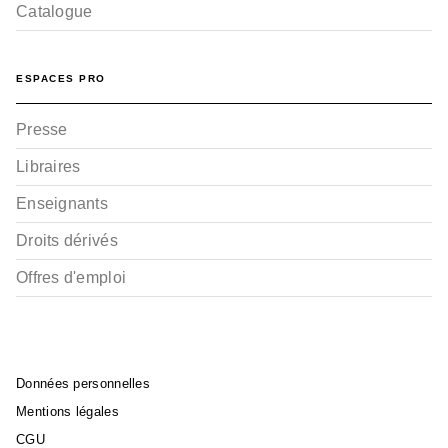
Catalogue
ESPACES PRO
Presse
Libraires
Enseignants
Droits dérivés
Offres d'emploi
Données personnelles
Mentions légales
CGU