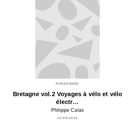
RANDONNÉE
Bretagne vol.2 Voyages à vélo et vélo
électr…
Philippe Calas
22/05/2024