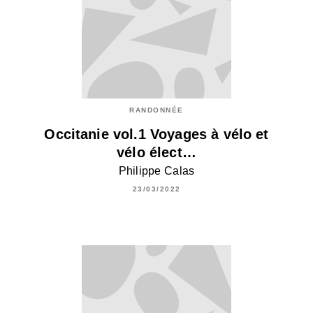
RANDONNÉE
Occitanie vol.1 Voyages à vélo et
vélo élect…
Philippe Calas
23/03/2022