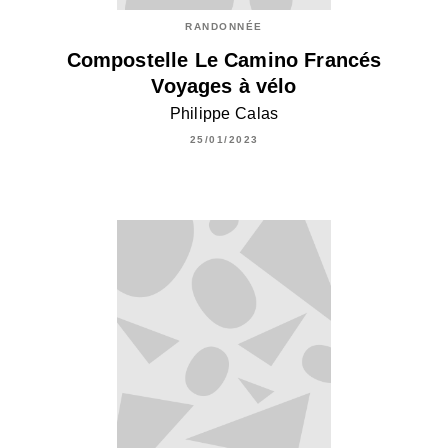
RANDONNÉE
Compostelle Le Camino Francés
Voyages à vélo
Philippe Calas
25/01/2023