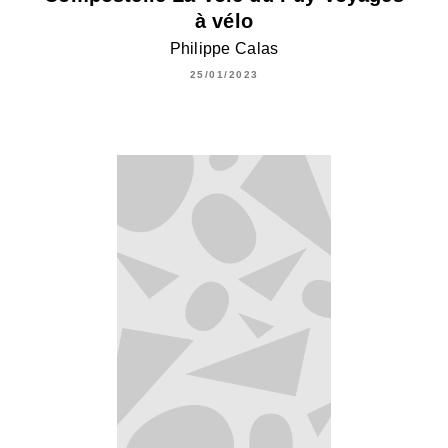
à vélo
Philippe Calas
25/01/2023