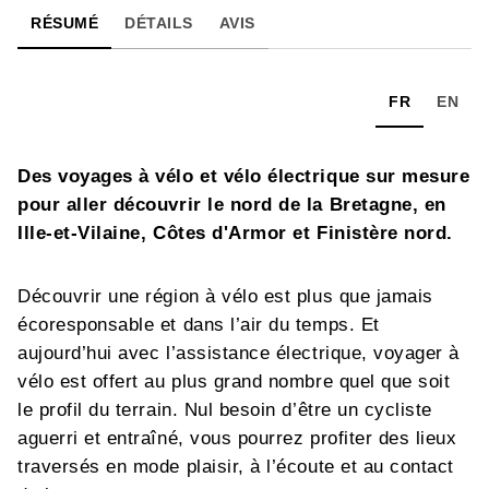
RÉSUMÉ
DÉTAILS
AVIS
FR
EN
Des voyages à vélo et vélo électrique sur mesure
pour aller découvrir le nord de la Bretagne, en
Ille-et-Vilaine, Côtes d'Armor et Finistère nord.
Découvrir une région à vélo est plus que jamais
écoresponsable et dans l’air du temps. Et
aujourd’hui avec l’assistance électrique, voyager à
vélo est offert au plus grand nombre quel que soit
le profil du terrain. Nul besoin d’être un cycliste
aguerri et entraîné, vous pourrez profiter des lieux
traversés en mode plaisir, à l’écoute et au contact